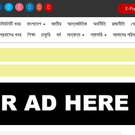
ই-পে
মিউনিটি খবর
বাংলাদেশ
জাতীয়
আন্তর্জাতিক
অর্থনীতি
রাজনীতি
খে
প্রবাসের খবর
শিক্ষা
চাকুরি
ধর্ম
অন্যান্য
গ্যালারি
আমাদের পরিব