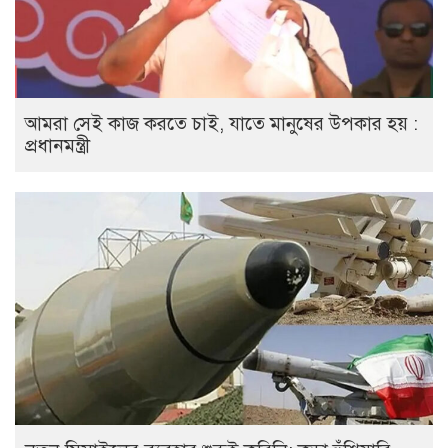
আমরা সেই কাজ করতে চাই, যাতে মানুষের উপকার হয় :
প্রধানমন্ত্রী