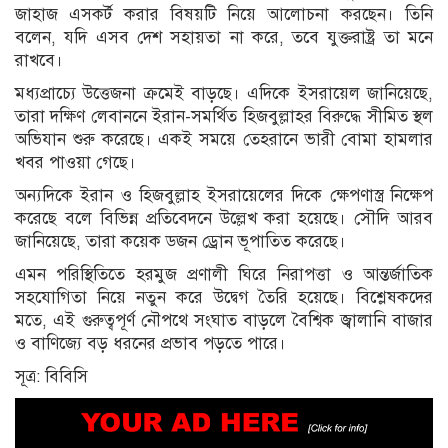
জাহাজ এসকর্ট করার বিষয়টি নিয়ে আলোচনা করছেন। তিনি
বলেন, যদি এসব দেশ সহায়তা না করে, তবে যুক্তরাষ্ট্র তা মনে
রাখবে।
মধ্যপ্রাচ্যে উত্তেজনা ক্রমেই বাড়ছে। এদিকে ইসরায়েল জানিয়েছে,
তারা দক্ষিণ লেবাননে ইরান-সমর্থিত হিজবুল্লাহর বিরুদ্ধে সীমিত স্থল
অভিযান শুরু করেছে। একই সময়ে তেহরানে ভারী বোমা হামলার
খবর পাওয়া গেছে।
অন্যদিকে ইরান ও হিজবুল্লাহ ইসরায়েলের দিকে ক্ষেপণাস্ত্র নিক্ষেপ
করেছে বলে বিভিন্ন প্রতিবেদনে উল্লেখ করা হয়েছে। সৌদি আরব
জানিয়েছে, তারা কয়েক ডজন ড্রোন ভূপাতিত করেছে।
এমন পরিস্থিতিতে হরমুজ প্রণালী ঘিরে নিরাপত্তা ও আন্তর্জাতিক
সহযোগিতা নিয়ে নতুন করে উদ্বেগ তৈরি হয়েছে। বিশ্লেষকদের
মতে, এই গুরুত্বপূর্ণ নৌপথে সংঘাত বাড়লে বৈশ্বিক জ্বালানি বাজার
ও বাণিজ্যে বড় ধরনের প্রভাব পড়তে পারে।
সূত্র: বিবিসি