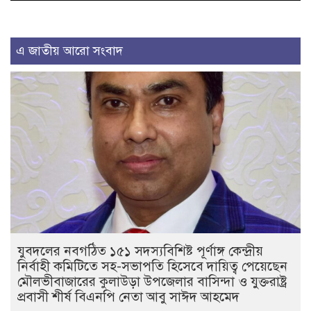
এ জাতীয় আরো সংবাদ
যুবদলের নবগঠিত ১৫১ সদস্যবিশিষ্ট পূর্ণাঙ্গ কেন্দ্রীয়
নির্বাহী কমিটিতে সহ-সভাপতি হিসেবে দায়িত্ব পেয়েছেন
মৌলভীবাজারের কুলাউড়া উপজেলার বাসিন্দা ও যুক্তরাষ্ট্র
প্রবাসী শীর্ষ বিএনপি নেতা আবু সাঈদ আহমেদ