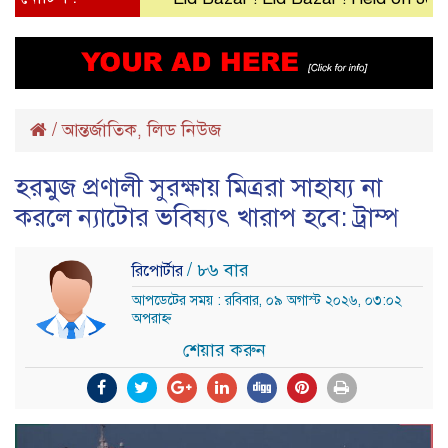
/
আন্তর্জাতিক
লিড নিউজ
,
হরমুজ প্রণালী সুরক্ষায় মিত্ররা সাহায্য না
করলে ন্যাটোর ভবিষ্যৎ খারাপ হবে: ট্রাম্প
/ ৮৬ বার
রিপোর্টার
আপডেটের সময় : রবিবার, ০৯ অগাস্ট ২০২৬, ০৩:০২
অপরাহ্ন
শেয়ার করুন