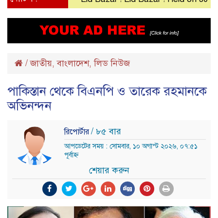
/
জাতীয়
বাংলাদেশ
লিড নিউজ
,
,
পাকিস্তান থেকে বিএনপি ও তারেক রহমানকে
অভিনন্দন
/ ৮৫ বার
রিপোর্টার
আপডেটের সময় : সোমবার, ১০ অগাস্ট ২০২৬, ০৭:৫১
পূর্বাহ্ন
শেয়ার করুন