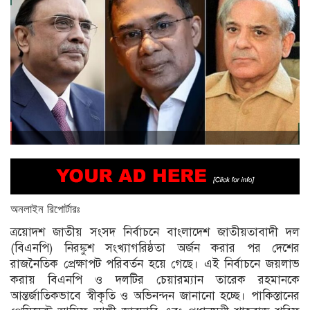
অনলাইন
রিপোর্টারঃ
ত্রয়োদশ জাতীয় সংসদ নির্বাচনে বাংলাদেশ জাতীয়তাবাদী দল
(বিএনপি) নিরঙ্কুশ সংখ্যাগরিষ্ঠতা অর্জন করার পর দেশের
রাজনৈতিক প্রেক্ষাপট পরিবর্তন হয়ে গেছে। এই নির্বাচনে জয়লাভ
করায় বিএনপি ও দলটির চেয়ারম্যান তারেক রহমানকে
আন্তর্জাতিকভাবে স্বীকৃতি ও অভিনন্দন জানানো হচ্ছে। পাকিস্তানের