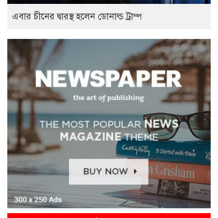
এবার চীনের দ্বারস্থ হলেন ডোনাল্ড ট্রাম্প