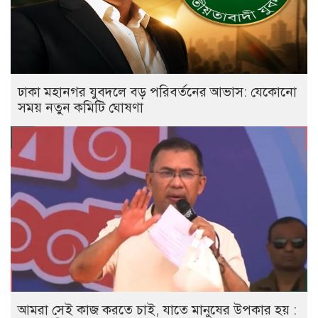
ঢাকা মহানগর যুবদলে বড় পরিবর্তনের আভাস: যেকোনো
সময় নতুন কমিটি ঘোষণা
আমরা সেই কাজ করতে চাই, যাতে মানুষের উপকার হয় :