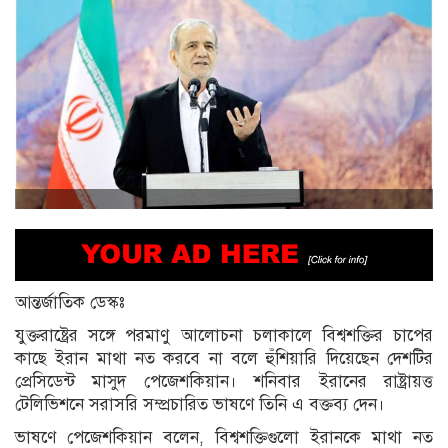
আন্তর্জাতিক ডেস্কঃ
যুক্তরাষ্ট্রের সঙ্গে পরমাণু আলোচনা চলাকালে বিশ্বশক্তির চাপের
কাছে ইরান মাথা নত করবে না বলে হুঁশিয়ারি দিয়েছেন দেশটির
প্রেসিডেন্ট
মাসুদ পেজেশকিয়ান
। শনিবার ইরানের রাষ্ট্রায়ত্ত
টেলিভিশনে সরাসরি সম্প্রচারিত ভাষণে তিনি এ বক্তব্য দেন।
ভাষণে পেজেশকিয়ান বলেন, বিশ্বশক্তিগুলো ইরানকে মাথা নত