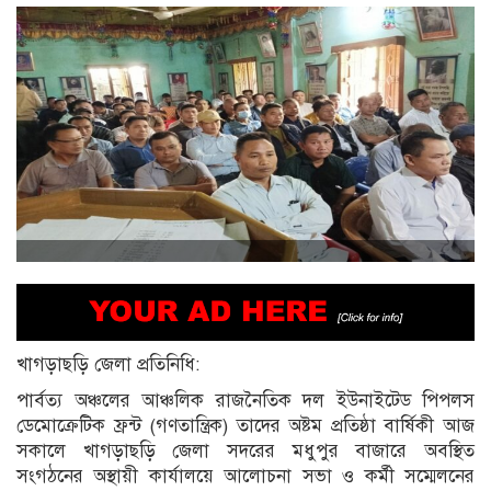
খাগড়াছড়ি জেলা প্রতিনিধি:
পার্বত্য অঞ্চলের আঞ্চলিক রাজনৈতিক দল ইউনাইটেড পিপলস
ডেমোক্রেটিক ফ্রন্ট (গণতান্ত্রিক) তাদের অষ্টম প্রতিষ্ঠা বার্ষিকী আজ
সকালে খাগড়াছড়ি জেলা সদরের মধুপুর বাজারে অবস্থিত
সংগঠনের অস্থায়ী কার্যালয়ে আলোচনা সভা ও কর্মী সম্মেলনের