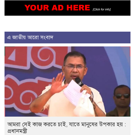
এ জাতীয় আরো সংবাদ
আমরা সেই কাজ করতে চাই, যাতে মানুষের উপকার হয় :
প্রধানমন্ত্রী