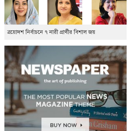
ত্রয়োদশ নির্বাচনে ৭ নারী প্রার্থীর বিশাল জয়