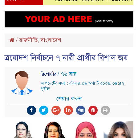
/
রাজনীতি
বাংলাদেশ
,
ত্রয়োদশ নির্বাচনে ৭ নারী প্রার্থীর বিশাল জয়
/ ৭৬ বার
রিপোর্টার
আপডেটের সময় : রবিবার, ০৯ অগাস্ট ২০২৬, ০৪:৫২
পূর্বাহ্ন
শেয়ার করুন