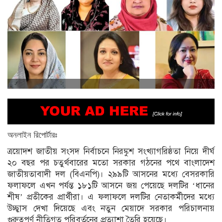
অনলাইন
রিপোর্টারঃ
ত্রয়োদশ জাতীয় সংসদ নির্বাচনে নিরঙ্কুশ সংখ্যাগরিষ্ঠতা নিয়ে দীর্ঘ
২০ বছর পর চতুর্থবারের মতো সরকার গঠনের পথে বাংলাদেশ
জাতীয়তাবাদী দল (বিএনপি)। ২৯৯টি আসনের মধ্যে বেসরকারি
ফলাফলে এখন পর্যন্ত ১৮১টি আসনে জয় পেয়েছে দলটির ‘ধানের
শীষ’ প্রতীকের প্রার্থীরা। এ ফলাফলে দলটির নেতাকর্মীদের মধ্যে
উচ্ছ্বাস দেখা দিয়েছে এবং নতুন মেয়াদে সরকার পরিচালনায়
গুরুত্বপূর্ণ নীতিগত পরিবর্তনের প্রত্যাশা তৈরি হয়েছে।