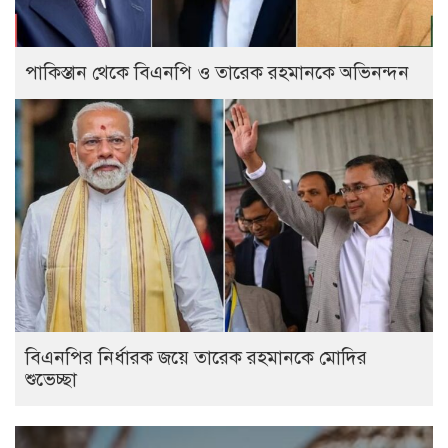
পাকিস্তান থেকে বিএনপি ও তারেক রহমানকে অভিনন্দন
বিএনপির নির্ধারক জয়ে তারেক রহমানকে মোদির
শুভেচ্ছা