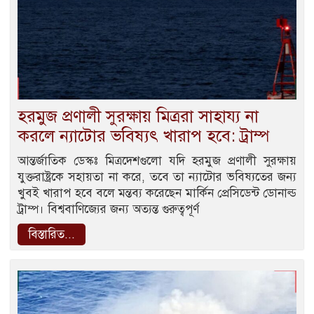
হরমুজ প্রণালী সুরক্ষায় মিত্ররা সাহায্য না
করলে ন্যাটোর ভবিষ্যৎ খারাপ হবে: ট্রাম্প
আন্তর্জাতিক ডেস্কঃ মিত্রদেশগুলো যদি হরমুজ প্রণালী সুরক্ষায়
যুক্তরাষ্ট্রকে সহায়তা না করে, তবে তা ন্যাটোর ভবিষ্যতের জন্য
খুবই খারাপ হবে বলে মন্তব্য করেছেন মার্কিন প্রেসিডেন্ট ডোনাল্ড
ট্রাম্প। বিশ্ববাণিজ্যের জন্য অত্যন্ত গুরুত্বপূর্ণ
বিস্তারিত...