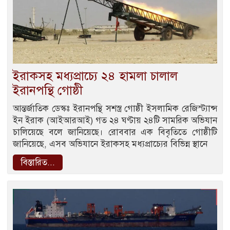
ইরাকসহ মধ্যপ্রাচ্যে ২৪ হামলা চালাল
ইরানপন্থি গোষ্ঠী
আন্তর্জাতিক ডেস্কঃ ইরানপন্থি সশস্ত্র গোষ্ঠী ইসলামিক রেজিস্ট্যান্স
ইন ইরাক (আইআরআই) গত ২৪ ঘণ্টায় ২৪টি সামরিক অভিযান
চালিয়েছে বলে জানিয়েছে। রোববার এক বিবৃতিতে গোষ্ঠীটি
জানিয়েছে, এসব অভিযানে ইরাকসহ মধ্যপ্রাচ্যের বিভিন্ন স্থানে
বিস্তারিত...