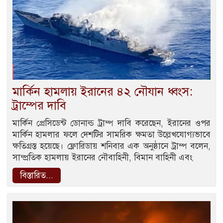
মার্কিন হামলায় ইরানের ৪২ নৌযান ধ্বংস:
ট্রাম্পের দাবি
মার্কিন প্রেসিডেন্ট ডোনাল্ড ট্রাম্প দাবি করেছেন, ইরানের ওপর
মার্কিন হামলার ফলে দেশটির সামরিক ক্ষমতা উল্লেখযোগ্যভাবে
ক্ষতিগ্রস্ত হয়েছে। ফ্লোরিডায় শনিবার এক অনুষ্ঠানে ট্রাম্প বলেন,
সাম্প্রতিক হামলায় ইরানের নৌবাহিনী, বিমান বাহিনী এবং
বিস্তারিত...