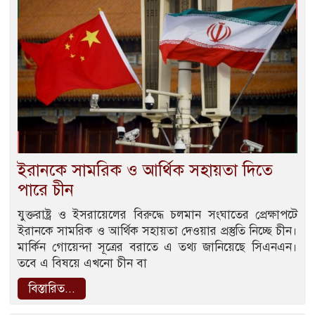
ইরানকে সামরিক ও আর্থিক সহায়তা দিতে
পারে চীন
যুক্তরাষ্ট্র ও ইসরায়েলের বিরুদ্ধে চলমান সংঘাতের প্রেক্ষাপটে
ইরানকে সামরিক ও আর্থিক সহায়তা দেওয়ার প্রস্তুতি নিচ্ছে চীন।
মার্কিন গোয়েন্দা সূত্রের বরাতে এ তথ্য জানিয়েছে সিএনএন।
তবে এ বিষয়ে এখনো চীন বা
বিস্তারিত...