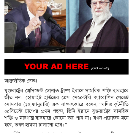
আন্তর্জাতিক ডেস্কঃ
যুক্তরাষ্ট্রের প্রেসিডেন্ট ডোনাল্ড ট্রাম্প ইরানে সামরিক শক্তি ব্যবহারে
ভীত নন। হোয়াইট হাউজের প্রেস সেক্রেটারি ক্যারোলিন লেভেট
সোমবার (১২ জানুয়ারি) এক সাক্ষাৎকারে বলেন, “যদিও কূটনীতি
প্রেসিডেন্ট ট্রাম্পের প্রথম পছন্দ, তিনি ইরানে যুক্তরাষ্ট্রের সামরিক
শক্তি ও মারণাস্ত্র ব্যবহারে কোনো ভয় পান না। যখন প্রয়োজন মনে
হবে, তখন হামলা চালানো হবে।”