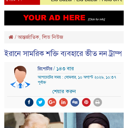
/
আন্তর্জাতিক
লিড নিউজ
,
ইরানে সামরিক শক্তি ব্যবহারে ভীত নন ট্রাম্প
/ ১৪৩ বার
রিপোর্টার
আপডেটের সময় : সোমবার, ১০ অগাস্ট ২০২৬, ১০:৩৭
পূর্বাহ্ন
শেয়ার করুন