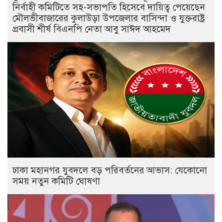
নির্বাহী কমিটিতে সহ-সভাপতি হিসেবে দায়িত্ব পেয়েছেন
মৌলভীবাজারের কুলাউড়া উপজেলার বাসিন্দা ও যুক্তরাষ্ট্র
প্রবাসী শীর্ষ বিএনপি নেতা আবু সাঈদ আহমেদ
ঢাকা মহানগর যুবদলে বড় পরিবর্তনের আভাস: যেকোনো
সময় নতুন কমিটি ঘোষণা