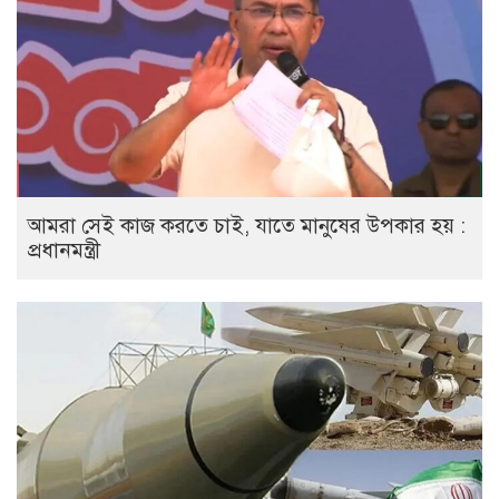
আমরা সেই কাজ করতে চাই, যাতে মানুষের উপকার হয় :
প্রধানমন্ত্রী