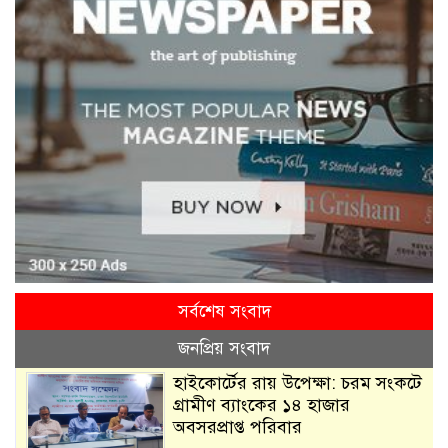
সর্বশেষ সংবাদ
জনপ্রিয় সংবাদ
হাইকোর্টের রায় উপেক্ষা: চরম সংকটে
গ্রামীণ ব্যাংকের ১৪ হাজার
অবসরপ্রাপ্ত পরিবার