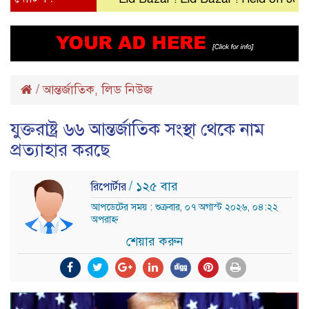
/
আন্তর্জাতিক
লিড নিউজ
,
যুক্তরাষ্ট্র ৬৬ আন্তর্জাতিক সংস্থা থেকে নাম
প্রত্যাহার করছে
/ ১২৫ বার
রিপোর্টার
আপডেটের সময় : শুক্রবার, ০৭ অগাস্ট ২০২৬, ০৪:২২
অপরাহ্ন
শেয়ার করুন