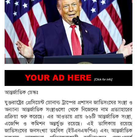
আন্তর্জাতিক ডেস্কঃ
যুক্তরাষ্ট্রের প্রেসিডেন্ট ডোনাল্ড ট্রাম্পের প্রশাসন জাতিসংঘের সংস্থা ও
অন্যান্য আন্তর্জাতিক সংস্থাগুলো থেকে নিজেদের নাম প্রত্যাহারের
প্রক্রিয়া শুরু করেছে। এর আওতায় প্রায় ৬৬টি আন্তর্জাতিক সংস্থা,
এজেন্সি ও কমিশন অন্তর্ভুক্ত রয়েছে। এই তালিকায় রয়েছে
জাতিসংঘের জনসংখ্যা তহবিল (ইউএনএফপিএ) এবং আন্তর্জাতিক