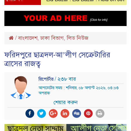
/
বাংলাদেশ
ঢাকা বিভাগ
লিড নিউজ
,
,
ফরিদপুরে ছাত্রদল-আ’লীগ সেক্রেটারির
ত্রাসের রাজত্ব
/ ২৩৮ বার
রিপোর্টার
আপডেটের সময় : শনিবার, ০৮ অগাস্ট ২০২৬, ০৩:০৩
অপরাহ্ন
শেয়ার করুন