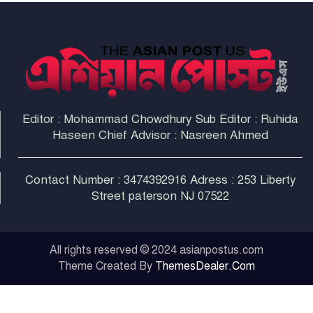
Editor : Mohammad Chowdhury Sub Editor : Ruhida
Haseen Chief Advisor : Nasreen Ahmed
Contact Number : 3474392916 Adress : 253 Liberty
Street paterson NJ 07522
All rights reserved © 2024 asianpostus.com
Theme Created By
ThemesDealer.Com