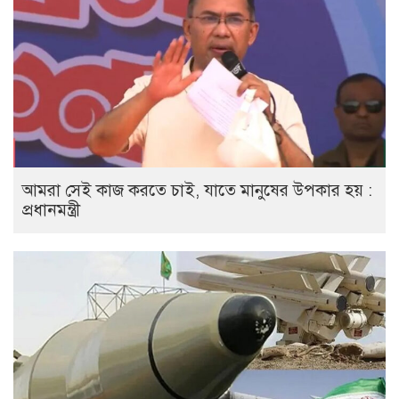
আমরা সেই কাজ করতে চাই, যাতে মানুষের উপকার হয় :
প্রধানমন্ত্রী