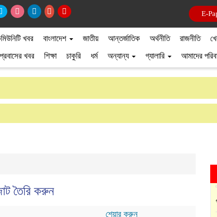
E-Pa
মিউনিটি খবর
বাংলাদেশ
জাতীয়
আন্তর্জাতিক
অর্থনীতি
রাজনীতি
খে
প্রবাসের খবর
শিক্ষা
চাকুরি
ধর্ম
অন্যান্য
গ্যালারি
আমাদের পরিব
োট তৈরি করুন
শেয়ার করুন