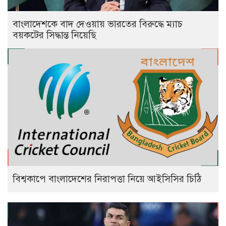
বাংলাদেশকে বাদ দেওয়ায় ভারতের বিরুদ্ধে ম্যাচ
বয়কটের সিদ্ধান্ত নিয়েছি
বিশ্বকাপে বাংলাদেশের নিরাপত্তা নিয়ে আইসিসির চিঠি