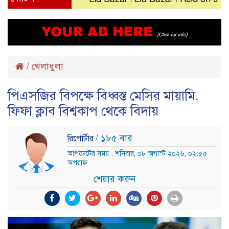
/
খেলাধুলা
পিএসজির বিপক্ষে বিধ্বস্ত মেসির মায়ামি,
ফিফা ক্লাব বিশ্বকাপ থেকে বিদায়
/ ১৮৫ বার
রিপোর্টার
আপডেটের সময় : শনিবার, ০৮ অগাস্ট ২০২৬, ০২:৫৫
অপরাহ্ন
শেয়ার করুন