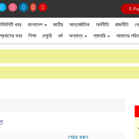
E-Pa
মিউনিটি খবর
বাংলাদেশ
জাতীয়
আন্তর্জাতিক
অর্থনীতি
রাজনীতি
খে
প্রবাসের খবর
শিক্ষা
চাকুরি
ধর্ম
অন্যান্য
গ্যালারি
আমাদের পরিব
ত
শেয়ার করুন