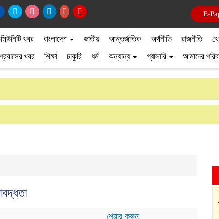
E-Pa
মিউনিটি খবর
বাংলাদেশ
জাতীয়
আন্তর্জাতিক
অর্থনীতি
রাজনীতি
খে
প্রবাসের খবর
শিক্ষা
চাকুরি
ধর্ম
অন্যান্য
গ্যালারি
আমাদের পরিব
াবদ্ধতা
শেয়ার করুন