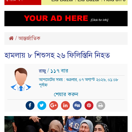
/
আন্তর্জাতিক
হামলায় ৮ শিশুসহ ২৬ ফিলিস্তিনি নিহত
/ ১১৭ বার
রাজু
আপডেটের সময় : শুক্রবার, ০৭ অগাস্ট ২০২৬, ০১:০৮
পূর্বাহ্ন
শেয়ার করুন