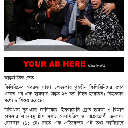
আন্তর্জাতিক ডেস্ক
ফিলিস্তিনের অবরুদ্ধ গাজা উপত্যকায় গৃহহীন ফিলিস্তিনিদের ওপর
একের পর এক হামলায় অন্তত ২৬ জন নিহত হয়েছেন। নিহতদের
মধ্যে ৮ শিশুও রয়েছে।
চিকিৎসা সূত্রগুলো জানিয়েছে, ইসরায়েলি ড্রোন হামলা ও বিমান
হামলার লক্ষ্যবস্তু ছিল মূলত বেসামরিক ও আশ্রয়প্রার্থী জনগণ।
রোববার (১১ মে) রাতে এক প্রতিবেদনে এই তথ্য জানিয়েছে