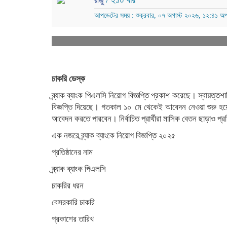
/ ২১০ বার
রাজু
আপডেটের সময় : শুক্রবার, ০৭ অগাস্ট ২০২৬, ১২:৪১ অপ
চাকরি ডেস্ক
ব্র্যাক ব্যাংক পিএলসি নিয়োগ বিজ্ঞপ্তি প্রকাশ করেছে। স্বায়ত
বিজ্ঞপ্তি দিয়েছে। গতকাল ১০ মে থেকেই আবেদন নেওয়া শুরু হয়
আবেদন করতে পারবেন। নির্বাচিত প্রার্থীরা মাসিক বেতন ছাড়াও প্র
এক নজরে ব্র্যাক ব্যাংকে নিয়োগ বিজ্ঞপ্তি ২০২৫
প্রতিষ্ঠানের নাম
ব্র্যাক ব্যাংক পিএলসি
চাকরির ধরন
বেসরকারি চাকরি
প্রকাশের তারিখ