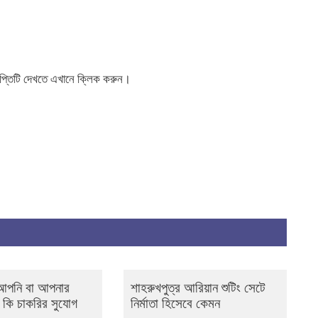
্ঞপ্তিটি দেখতে এখানে ক্লিক করুন।
 আপনি বা আপনার
শাহরুখপুত্র আরিয়ান শুটিং সেটে
 কি চাকরির সুযোগ
নির্মাতা হিসেবে কেমন