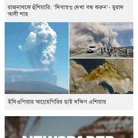
রাজনাথকে হুঁশিয়ারি: ‘দিবাস্বপ্ন দেখা বন্ধ করুন’- মুরাদ
আলী শাহ
ইথিওপিয়ার আগ্নেয়গিরির ছাই দক্ষিণ এশিয়ায়