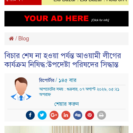
/
Blog
বিচার শেষ না হওয়া পর্যন্ত আওয়ামী লীগের
কার্যক্রম নিষিদ্ধ:উপদেষ্টা পরিষদের সিদ্ধান্ত
/ ১৪৫ বার
রিপোর্টার
আপডেটের সময় : শুক্রবার, ০৭ অগাস্ট ২০২৬, ০৫:২১
অপরাহ্ন
শেয়ার করুন