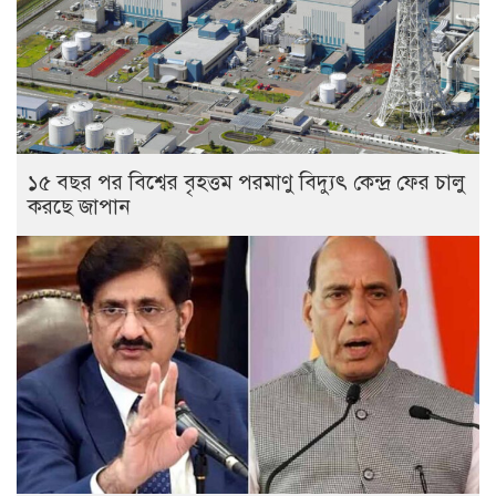
১৫ বছর পর বিশ্বের বৃহত্তম পরমাণু বিদ্যুৎ কেন্দ্র ফের চালু
করছে জাপান