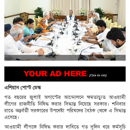
এশিয়ান পোস্ট ডেস্ক
গত বছরের জুলাই অগাস্টের আন্দোলনে ক্ষমতাচ্যুত আওয়ামী
লীগের রাজনীতি নিষিদ্ধ করার সিদ্ধান্ত নিয়েছে সরকার। শনিবার
রাতে অন্তর্বর্তী সরকারের উপদেষ্টা পরিষদের বৈঠক থেকে এ সিদ্ধান্ত
এসেছে।
আওয়ামী লীগকে নিষিদ্ধ করার দাবিতে গত দুদিন ধরে কর্মসূচি