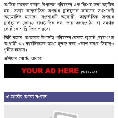
আসিফ নজরুল বলেন, উপদেষ্টা পরিষদের এক বিশেষ সভা অনুষ্ঠিত
হয়। সভায় আন্তর্জাতিক অপরাধ ট্রাইবুনাল আইনের সংশোধনী
অনুমোদিত হয়েছে। সংশোধনী অনুযায়ী, আন্তর্জাতিক অপরাধ
ট্রাইবুনাল কোনও রাজনৈতিক দল, তার অঙ্গসংগঠন বা সমর্থক
গোষ্ঠীকে শাস্তি দিতে পারবে।
তিনি বলেন, আজকের উপদেষ্টা পরিষদের বৈঠকে জুলাই ঘোষণাপত্র
আগামী ৩০ কার্যদিবসের মধ্যে চূড়ান্ত করে প্রকাশ করার সিদ্ধান্তও
গৃহীত হয়েছে।
এশিয়ান পোস্ট/ আরজে
এ জাতীয় আরো সংবাদ