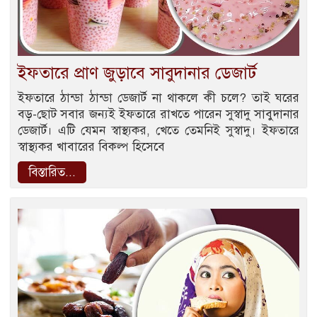
ইফতারে প্রাণ জুড়াবে সাবুদানার ডেজার্ট
ইফতারে ঠান্ডা ঠান্ডা ডেজার্ট না থাকলে কী চলে? তাই ঘরের
বড়-ছোট সবার জন্যই ইফতারে রাখতে পারেন সুস্বাদু সাবুদানার
ডেজার্ট। এটি যেমন স্বাস্থ্যকর, খেতে তেমনিই সুস্বাদু। ইফতারে
স্বাস্থ্যকর খাবারের বিকল্প হিসেবে
বিস্তারিত...