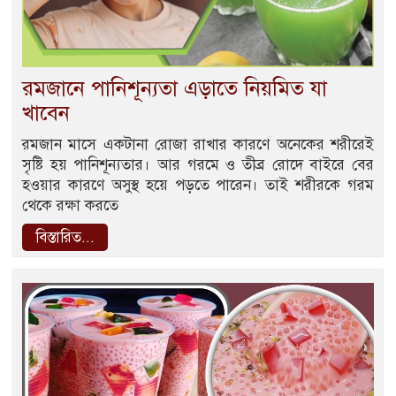
রমজানে পানিশূন্যতা এড়াতে নিয়মিত যা
খাবেন
রমজান মাসে একটানা রোজা রাখার কারণে অনেকের শরীরেই
সৃষ্টি হয় পানিশূন্যতার। আর গরমে ও তীব্র রোদে বাইরে বের
হওয়ার কারণে অসুস্থ হয়ে পড়তে পারেন। তাই শরীরকে গরম
থেকে রক্ষা করতে
বিস্তারিত...