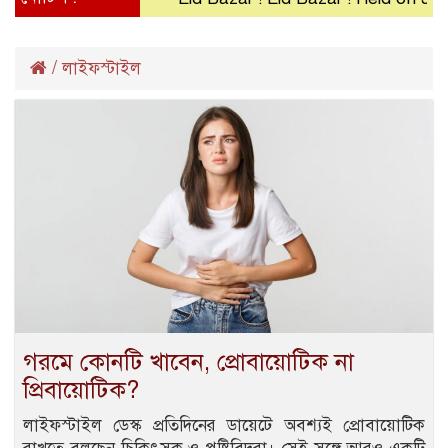
/
লাইফস্টাইল
গরমে কোনটি খাবেন, প্রোবায়োটিক না
প্রিবায়োটিক?
লাইফস্টাইল ডেস্ক প্রতিদিনের ডায়েটে অবশ্যই প্রোবায়োটিক