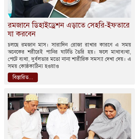
রমজানে ডিহাইড্রেশন এড়াতে সেহরি-ইফতারে
যা করবেন
চলছে রমজান মাস। সারাদিন রোজা রাখার কারণে এ সময়
অনেকের শরীরেই পানির ঘাটতি তৈরি হয়। ফলে মাথাব্যথা,
পেটে ব্যথা, দুর্বলতার মতো নানা শারীরিক সমস্যা দেখা দেয়। এ
সময় কোষ্ঠকাঠিন্য হওয়াও
বিস্তারিত...