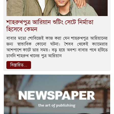
শাহরুখপুত্র আরিয়ান শুটিং সেটে নির্মাতা
হিসেবে কেমন
বাবার মতো শোবিজেই কাজ করা যেন শাহরুখপুত্র আরিয়ানের
জন্য স্বাভাবিক কোনো ঘটনা। শৈবব থেকেই ক্যামেরার
আশপাশে কাটে তার সময়। বড় হয়ে অবশ্য বাবার পথে হাঁটতে
চাননি শাহরুখ খানের পুত্র আরিয়ান
বিস্তারিত...