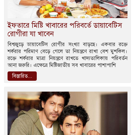
ইফতারে মিষ্টি খাবারের পরিবর্তে ডায়াবেটিস
রোগীরা যা খাবেন
বিশ্বজুড়ে ডায়াবেটিস রোগীর সংখ্যা বাড়ছে। একবার রক্তে
শর্করার পরিমাণ বেড়ে গেলে তা নিয়ন্ত্রণে রাখা বেশ মুশকিল।
রক্তে শর্করার মাত্রা নিয়ন্ত্রণে রাখতে খাদ্যতালিকায় পরিবর্তন
আনা জরুরি। এক্ষেত্রে মিষ্টিজাতীয় সব খাবারের পাশাপাশি
বিস্তারিত...