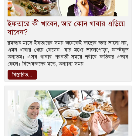
ইফতারে কী খাবেন, আর কোন খাবার এড়িয়ে
যাবেন?
রমজান মাসে ইফতারের সময় অনেকেই স্বাস্থ্যের জন্য ভালো নয়,
এমন খাবার খেয়ে ফেলেন। যার মধ্যে ভাজাপোড়া, ফাস্টফুড
অন্যতম। এসব খাবার পরবর্তী সময়ে শরীরে ক্ষতিকর প্রভাব
ফেলে। বিশেষজ্ঞদের মতে, অন্যান্য সময়
বিস্তারিত...