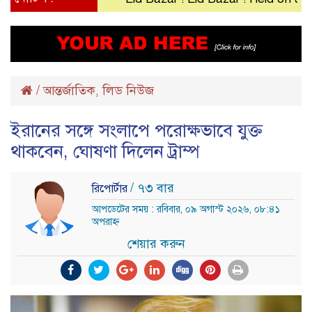
/
আন্তর্জাতিক
লিড নিউজ
,
ইরানের সঙ্গে সংলাপে পরোক্ষভাবে যুক্ত
থাকবেন, ঘোষণা দিলেন ট্রাম্প
/ ৭৩ বার
রিপোর্টার
আপডেটের সময় : রবিবার, ০৯ অগাস্ট ২০২৬, ০৮:৪১
অপরাহ্ন
শেয়ার করুন