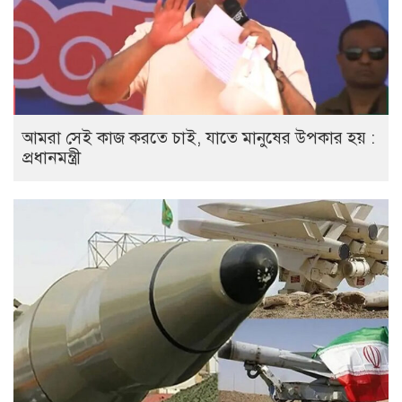
আমরা সেই কাজ করতে চাই, যাতে মানুষের উপকার হয় :
প্রধানমন্ত্রী