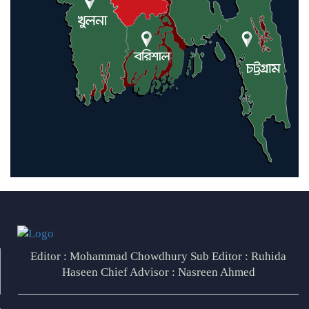
Editor : Mohammad Chowdhury Sub Editor : Ruhida
Haseen Chief Advisor : Nasreen Ahmed