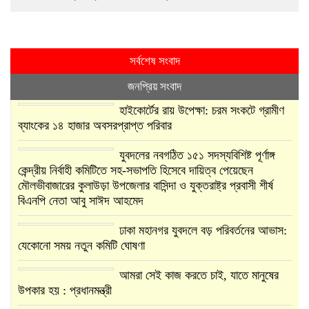
সর্বশেষ সংবাদ
জনপ্রিয় সংবাদ
হাইকোর্টের রায় উপেক্ষা: চরম সংকটে গ্রামীণ
ব্যাংকের ১৪ হাজার অবসরপ্রাপ্ত পরিবার
যুবদলের নবগঠিত ১৫১ সদস্যবিশিষ্ট পূর্ণাঙ্গ
কেন্দ্রীয় নির্বাহী কমিটিতে সহ-সভাপতি হিসেবে দায়িত্ব পেয়েছেন
মৌলভীবাজারের কুলাউড়া উপজেলার বাসিন্দা ও যুক্তরাষ্ট্র প্রবাসী শীর্ষ
বিএনপি নেতা আবু সাঈদ আহমেদ
ঢাকা মহানগর যুবদলে বড় পরিবর্তনের আভাস:
যেকোনো সময় নতুন কমিটি ঘোষণা
আমরা সেই কাজ করতে চাই, যাতে মানুষের
উপকার হয় : প্রধানমন্ত্রী