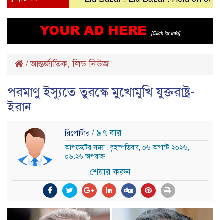
/
আন্তর্জাতিক
লিড নিউজ
,
পরমাণু ইস্যুতে তুরস্কে মুখোমুখি যুক্তরাষ্ট্র-
ইরান
/ ৯৭ বার
রিপোর্টার
আপডেটের সময় : বৃহস্পতিবার, ০৬ অগাস্ট ২০২৬,
০৬:২৬ অপরাহ্ন
শেয়ার করুন