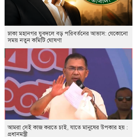
ঢাকা মহানগর যুবদলে বড় পরিবর্তনের আভাস: যেকোনো
সময় নতুন কমিটি ঘোষণা
আমরা সেই কাজ করতে চাই, যাতে মানুষের উপকার হয় :
প্রধানমন্ত্রী