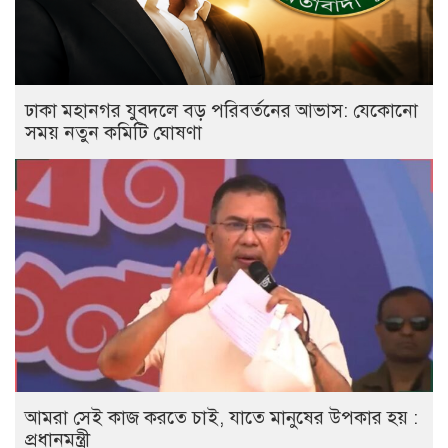
ঢাকা মহানগর যুবদলে বড় পরিবর্তনের আভাস: যেকোনো
সময় নতুন কমিটি ঘোষণা
আমরা সেই কাজ করতে চাই, যাতে মানুষের উপকার হয় :
প্রধানমন্ত্রী