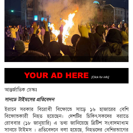
আন্তর্জাতিক ডেস্কঃ
সানডে টাইমসের প্রতিবেদন
ইরানে সরকার বিরোধী বিক্ষোভে সাড়ে ১৬ হাজারের বেশি
বিক্ষোভকারী নিহত হয়েছেন। দেশটির চিকিৎসকদের বরাতে
রোববার (১৮ জানুয়ারি) এ তথ্য জানিয়েছে ব্রিটিশ সংবাদমাধ্যম
সানডে টাইমস । প্রতিবেদনে বলা হয়েছে, নিহতদের বেশিরভাগের