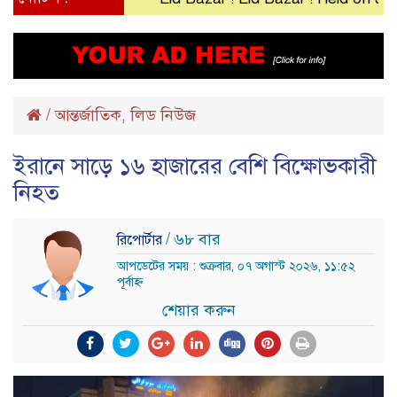
/
আন্তর্জাতিক
লিড নিউজ
,
ইরানে সাড়ে ১৬ হাজারের বেশি বিক্ষোভকারী
নিহত
/ ৬৮ বার
রিপোর্টার
আপডেটের সময় : শুক্রবার, ০৭ অগাস্ট ২০২৬, ১১:৫২
পূর্বাহ্ন
শেয়ার করুন