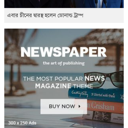
এবার চীনের দ্বারস্থ হলেন ডোনাল্ড ট্রাম্প