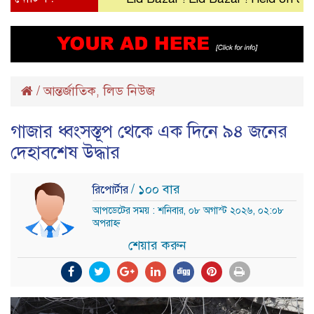
/
আন্তর্জাতিক
লিড নিউজ
,
গাজার ধ্বংসস্তূপ থেকে এক দিনে ৯৪ জনের
দেহাবশেষ উদ্ধার
/ ১০০ বার
রিপোর্টার
আপডেটের সময় : শনিবার, ০৮ অগাস্ট ২০২৬, ০২:০৮
অপরাহ্ন
শেয়ার করুন