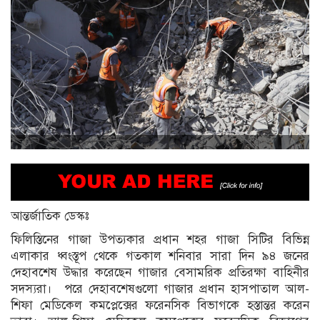
আন্তর্জাতিক ডেস্কঃ
ফিলিস্তিনের গাজা উপত্যকার প্রধান শহর গাজা সিটির বিভিন্ন
এলাকার ধ্বংস্তূপ থেকে গতকাল শনিবার সারা দিন ৯৪ জনের
দেহাবশেষ উদ্ধার করেছেন গাজার বেসামরিক প্রতিরক্ষা বাহিনীর
সদস্যরা। পরে দেহাবশেষগুলো গাজার প্রধান হাসপাতাল আল-
শিফা মেডিকেল কমপ্লেক্সের ফরেনসিক বিভাগকে হস্তান্তর করেন