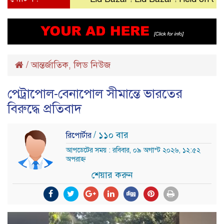
/
আন্তর্জাতিক
লিড নিউজ
,
পেট্রাপোল-বেনাপোল সীমান্তে ভারতের
বিরুদ্ধে প্রতিবাদ
/ ১১০ বার
রিপোর্টার
আপডেটের সময় : রবিবার, ০৯ অগাস্ট ২০২৬, ১২:৫২
অপরাহ্ন
শেয়ার করুন