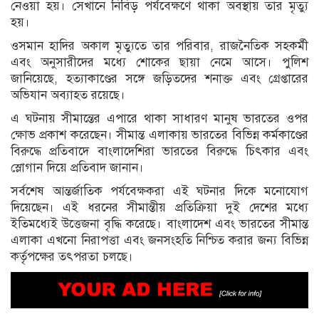
নেওয়া হয়। সেখানে নিবিড় পর্যবেক্ষণে থাকা অবস্থায় তার মৃত্যু
হয়।
ওসমান হাদির অকাল মৃত্যুতে তার পরিবার, রাজনৈতিক সহকর্মী
এবং অনুসারীদের মধ্যে শোকের ছায়া নেমে আসে। পুলিশ
জানিয়েছে, হত্যাকাণ্ডের সঙ্গে জড়িতদের শনাক্ত এবং গ্রেপ্তারের
অভিযান অব্যাহত রয়েছে।
এ ঘটনায় সীমান্তের এপারে থাকা সাধারণ মানুষ ভারতের ওপর
ক্ষোভ প্রকাশ করেছেন। সীমান্ত এলাকায় ভারতের বিভিন্ন কর্মকাণ্ডের
বিরুদ্ধে প্রতিবাদে বাংলাদেশিরা ভারতের বিরুদ্ধে চিৎকার এবং
স্লোগান দিয়ে প্রতিবাদ জানান।
সর্বশেষ আন্তর্জাতিক পর্যবেক্ষকরা এই ঘটনার দিকে মনোযোগ
দিয়েছেন। এই ধরনের সীমান্তীয় প্রতিক্রিয়া দুই দেশের মধ্যে
ইতিমধ্যেই উত্তেজনা বৃদ্ধি করেছে। বাংলাদেশ এবং ভারতের সীমান্ত
এলাকা এখনো নিরাপত্তা এবং জনসংহতি নিশ্চিত করার জন্য বিভিন্ন
কর্তৃপক্ষের তৎপরতা চলছে।