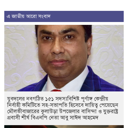
এ জাতীয় আরো সংবাদ
যুবদলের নবগঠিত ১৫১ সদস্যবিশিষ্ট পূর্ণাঙ্গ কেন্দ্রীয়
নির্বাহী কমিটিতে সহ-সভাপতি হিসেবে দায়িত্ব পেয়েছেন
মৌলভীবাজারের কুলাউড়া উপজেলার বাসিন্দা ও যুক্তরাষ্ট্র
প্রবাসী শীর্ষ বিএনপি নেতা আবু সাঈদ আহমেদ