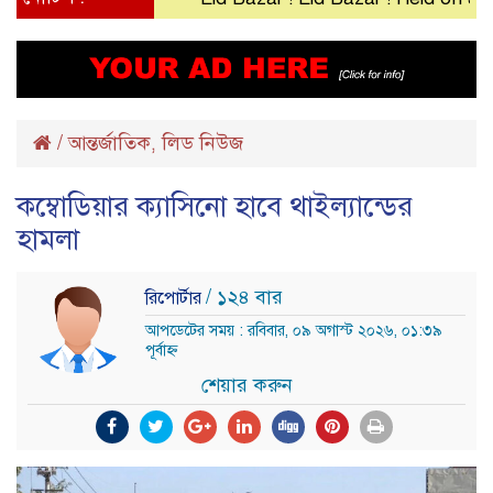
/
আন্তর্জাতিক
লিড নিউজ
,
কম্বোডিয়ার ক্যাসিনো হাবে থাইল্যান্ডের
হামলা
/ ১২৪ বার
রিপোর্টার
আপডেটের সময় : রবিবার, ০৯ অগাস্ট ২০২৬, ০১:৩৯
পূর্বাহ্ন
শেয়ার করুন