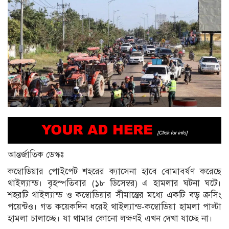
আন্তর্জাতিক ডেস্কঃ
কম্বোডিয়ার পোইপেট শহরের ক্যাসেনা হাবে বোমাবর্ষণ করেছে
থাইল্যান্ড। বৃহস্পতিবার (১৮ ডিসেম্বর) এ হামলার ঘটনা ঘটে।
শহরটি থাইল্যান্ড ও কম্বোডিয়ার সীমান্তের মধ্যে একটি বড় ক্রসিং
পয়েন্টও। গত কয়েকদিন ধরেই থাইল্যান্ড-কম্বোডিয়া হামলা পাল্টা
হামলা চালাচ্ছে। যা থামার কোনো লক্ষণই এখন দেখা যাচ্ছে না।