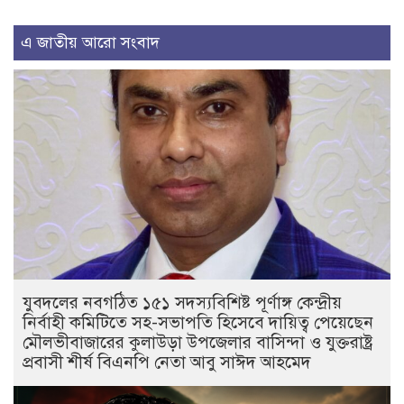
এ জাতীয় আরো সংবাদ
যুবদলের নবগঠিত ১৫১ সদস্যবিশিষ্ট পূর্ণাঙ্গ কেন্দ্রীয়
নির্বাহী কমিটিতে সহ-সভাপতি হিসেবে দায়িত্ব পেয়েছেন
মৌলভীবাজারের কুলাউড়া উপজেলার বাসিন্দা ও যুক্তরাষ্ট্র
প্রবাসী শীর্ষ বিএনপি নেতা আবু সাঈদ আহমেদ