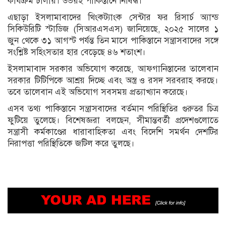
কার্যক্রম চালায়। উভয়ই পাকিস্তানে নিষিদ্ধ।
এছাড়া ইসলামাবাদের থিংকট্যাংক সেন্টার ফর রিসার্চ অ্যান্ড
সিকিউরিটি স্টাডিজ (সিআরএসএস) জানিয়েছে, ২০২৫ সালের ১
জুন থেকে ৩১ আগস্ট পর্যন্ত তিন মাসে পাকিস্তানে সন্ত্রাসবাদের সঙ্গে
সংশ্লিষ্ট সহিংসতার হার বেড়েছে ৪৬ শতাংশ।
ইসলামাবাদ সরকার অভিযোগ করেছে, আফগানিস্তানের তালেবান
সরকার টিটিপিকে আশ্রয় দিচ্ছে এবং অস্ত্র ও রসদ সরবরাহ করছে।
তবে তালেবান এই অভিযোগ সবসময় প্রত্যাখ্যান করেছে।
এসব তথ্য পাকিস্তানে সন্ত্রাসবাদের বর্তমান পরিস্থিতির গুরুতর চিত্র
ফুটিয়ে তুলেছে। বিশেষজ্ঞরা বলছেন, সীমান্তবর্তী প্রদেশগুলোতে
সন্ত্রাসী কর্মকাণ্ডের ধারাবাহিকতা এবং বিদেশি সমর্থন দেশটির
নিরাপত্তা পরিস্থিতিকে জটিল করে তুলছে।