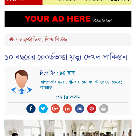
/
আন্তর্জাতিক
লিড নিউজ
,
১০ বছরের রেকর্ডভাঙা মৃত্যু দেখল পাকিস্তান
/ ৯৪ বার
রিপোর্টার
আপডেটের সময় : শনিবার, ০৮ অগাস্ট ২০২৬, ০৯:২১
অপরাহ্ন
শেয়ার করুন