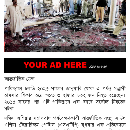
আন্তর্জাতিক ডেস্ক
পাকিস্তানে চলতি ২০২৫ সালের জানুয়ারি থেকে এ পর্যন্ত সন্ত্রাসী
হামলার শিকার হয়ে অন্তত ৩ হাজার ৮২২ জন নিহত হয়েছেন।
২০১৫ সালের পর এটি পাকিস্তানে এক বছরে সর্বোচ্চ নিহতের
ঘটনা।
দক্ষিণ এশিয়ার সন্ত্রাসবাদ পর্যবেক্ষণকারী আন্তর্জাতিক সংস্থা সাউথ
এশিয়া টেরোরিজম পোর্টাল (এসএটিপি) বুধবার এক প্রতিবেদনে