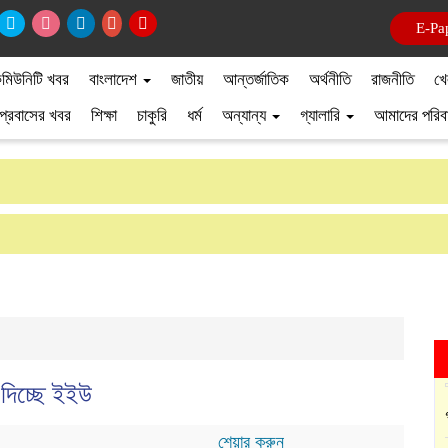
E-Pa
মিউনিটি খবর
বাংলাদেশ
জাতীয়
আন্তর্জাতিক
অর্থনীতি
রাজনীতি
খে
প্রবাসের খবর
শিক্ষা
চাকুরি
ধর্ম
অন্যান্য
গ্যালারি
আমাদের পরিব
দিচ্ছে ইইউ
শেয়ার করুন