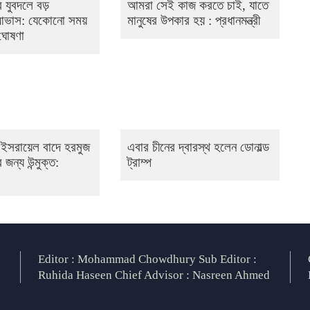
 যুবদলে বড়
আমরা সেই কাজ করতে চাই, যাতে
 আভাস: যেকোনো সময়
মানুষের উপকার হয় : প্রধানমন্ত্রী
 ঘোষণা
 ও ইসরায়েল বাদে হরমুজ
এবার চীনের দ্বারস্থ হলেন ডোনাল্ড
 জন্য উন্মুক্ত:
ট্রাম্প
Editor : Mohammad Chowdhury Sub Editor :
Ruhida Haseen Chief Advisor : Nasreen Ahmed