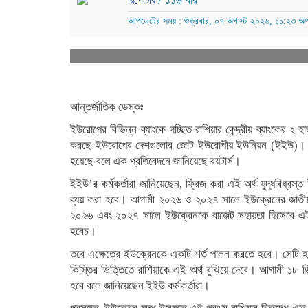
/ ১১৬ বার
রিপোর্টার
আপডেটের সময় : শুক্রবার, ০৭ অগাস্ট ২০২৬, ১১:২৩ অপ
আন্তর্জাতিক ডেস্কঃ
ইউরোপের বিভিন্ন ব্যাংকে গচ্ছিত রাশিয়ার কেন্দ্রীয় ব্যাংকের ২
করছে ইউরোপের দেশগুলোর জোট ইউরোপীয় ইউনিয়ন (ইইউ)। গত শু
হয়েছে বলে এক প্রতিবেদনে জানিয়েছে রয়টার্স।
ইইউ’র কর্মকর্তারা জানিয়েছেন, ফ্রিজ করা এই অর্থ যুদ্ধবিধ্বস্ত
ব্যয় করা হবে। আগামী ২০২৬ ও ২০২৭ সালে ইউক্রেনের জাতীয় 
২০২৬ এবং ২০২৭ সালে ইউক্রেনকে বাজেট সহায়তা হিসেবে এই 
হবেচ।
তবে এক্ষেত্রে ইউক্রেনকে একটি শর্ত পালন করতে হবে। সেটি হলো
কিস্তির ভিত্তিতে রাশিয়াকে এই অর্থ বুঝিয়ে দেবে। আগামী ১৮ ড
হবে বলে জানিয়েছেন ইইউ কর্মকর্তারা।