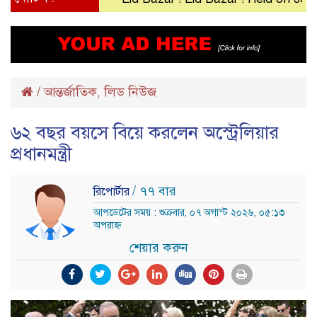
/
আন্তর্জাতিক
লিড নিউজ
,
৬২ বছর বয়সে বিয়ে করলেন অস্ট্রেলিয়ার
প্রধানমন্ত্রী
/ ৭৭ বার
রিপোর্টার
আপডেটের সময় : শুক্রবার, ০৭ অগাস্ট ২০২৬, ০৫:১৩
অপরাহ্ন
শেয়ার করুন