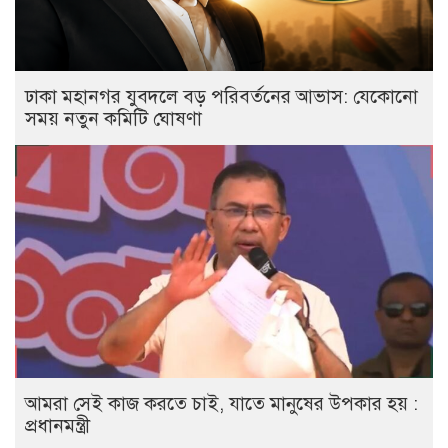
ঢাকা মহানগর যুবদলে বড় পরিবর্তনের আভাস: যেকোনো
সময় নতুন কমিটি ঘোষণা
আমরা সেই কাজ করতে চাই, যাতে মানুষের উপকার হয় :
প্রধানমন্ত্রী