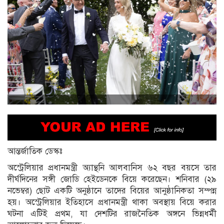
আন্তর্জাতিক ডেস্কঃ
অস্ট্রেলিয়ার প্রধানমন্ত্রী অ্যান্থনি আলবানিস ৬২ বছর বয়সে তার
দীর্ঘদিনের সঙ্গী জোডি হেইডেনকে বিয়ে করেছেন। শনিবার (২৯
নভেম্বর) ছোট একটি অনুষ্ঠানে তাদের বিয়ের আনুষ্ঠানিকতা সম্পন্ন
হয়। অস্ট্রেলিয়ার ইতিহাসে প্রধানমন্ত্রী থাকা অবস্থায় বিয়ে করার
ঘটনা এটিই প্রথম, যা দেশটির রাজনৈতিক অঙ্গনে ভিন্নধর্মী