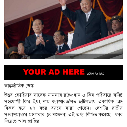
আন্তর্জাতিক ডেস্ক:
উত্তর কোরিয়ার সাবেক নামমাত্র রাষ্ট্রপ্রধান ও কিম পরিবারে ঘনিষ্ঠ
সহযোগী কিম ইয়ং নাম ক্যান্সারজনিত জটিলতায় একাধিক অঙ্গ
বিকল হয়ে ৯৭ বছর বয়সে মারা গেছেন। দেশটির রাষ্ট্রীয়
সংবাদমাধ্যম মঙ্গলবার (৪ নভেম্বর) এই তথ্য নিশ্চিত করেছে। খবর
দিয়েছে আল জাজিরা।