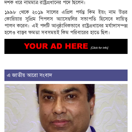
দশক ধরে নামমাত্র রাষ্ট্রপ্রধানের পদে ছিলেন।
১৯৯৮ থেকে ২০১৯ সালের এপ্রিল পর্যন্ত কিম ইয়ং নাম উত্তর
কোরিয়ার সুপ্রিম পিপলস অ্যাসেম্বলির সভাপতি হিসেবে দায়িত্ব
পালন করেন। এই পদটি আনুষ্ঠানিকভাবে রাষ্ট্রপ্রধানের মর্যাদাসম্পন্ন
হলেও বাস্তব ক্ষমতা সবসময়ই কিম পরিবারের হাতে ছিল।
এ জাতীয় আরো সংবাদ