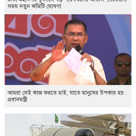
সময় নতুন কমিটি ঘোষণা
আমরা সেই কাজ করতে চাই, যাতে মানুষের উপকার হয় :
প্রধানমন্ত্রী