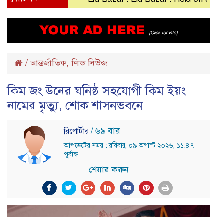
/
আন্তর্জাতিক
লিড নিউজ
,
কিম জং উনের ঘনিষ্ঠ সহযোগী কিম ইয়ং
নামের মৃত্যু, শোক শাসনভবনে
/ ৬৯ বার
রিপোর্টার
আপডেটের সময় : রবিবার, ০৯ অগাস্ট ২০২৬, ১১:৪৭
পূর্বাহ্ন
শেয়ার করুন