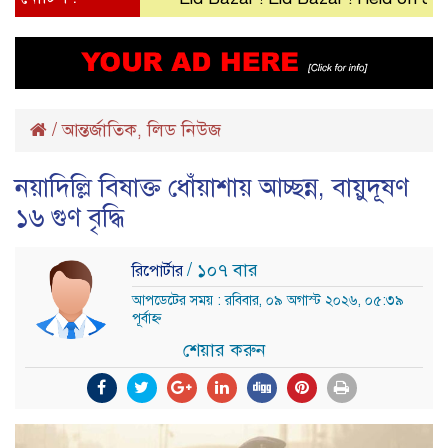
/
আন্তর্জাতিক
লিড নিউজ
,
নয়াদিল্লি বিষাক্ত ধোঁয়াশায় আচ্ছন্ন, বায়ুদূষণ
১৬ গুণ বৃদ্ধি
/ ১০৭ বার
রিপোর্টার
আপডেটের সময় : রবিবার, ০৯ অগাস্ট ২০২৬, ০৫:৩৯
পূর্বাহ্ন
শেয়ার করুন