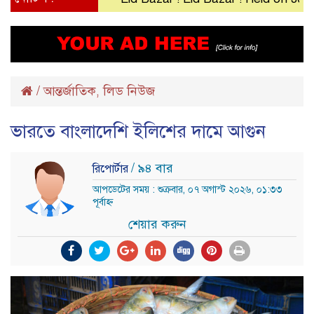
/
আন্তর্জাতিক
লিড নিউজ
,
ভারতে বাংলাদেশি ইলিশের দামে আগুন
/ ৯৪ বার
রিপোর্টার
আপডেটের সময় : শুক্রবার, ০৭ অগাস্ট ২০২৬, ০১:৩৩
পূর্বাহ্ন
শেয়ার করুন