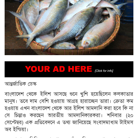
আন্তর্জাতিক ডেস্ক
বাংলাদেশ থেকে ইলিশ আসছে শুনে খুশি হয়েছিলেন কলকাতার
মানুষ। তবে দাম বেশি হওয়ায় আগ্রহ হারাচ্ছেন তারা। ক্রেতা কম
হওয়ায় এখন বাংলাদেশ থেকে আর ইলিশ আমদানি করা হবে কি না
সে চিন্তাও করছেন ভারতীয় আমদানিকারকরা। শনিবার (২০
সেপ্টেম্বর) এক প্রতিবেদনে এ তথ্য জানিয়েছে সংবাদমাধ্যম টাইমস
অব ইন্ডিয়া।