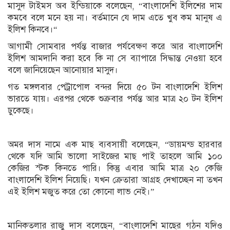
মাসুদ টাইমস অব ইন্ডিয়াকে বলেছেন, “বাংলাদেশি ইলিশের দাম
কমবে বলে মনে হয় না। বর্তমানে যে দাম এতে খুব কম মানুষ এ
ইলিশ কিনবে।“
আগামী সোমবার পর্যন্ত বাজার পর্যবেক্ষণ করে আর বাংলাদেশি
ইলিশ আমদানি করা হবে কি না সে ব্যাপারে সিদ্ধান্ত নেওয়া হবে
বলে জানিয়েছেন আনোয়ার মাসুদ।
গত মঙ্গলবার পেট্রাপোল বন্দর দিয়ে ৫০ টন বাংলাদেশি ইলিশ
ভারতে যায়। এরপর থেকে শুক্রবার পর্যন্ত আর মাত্র ২০ টন ইলিশ
ঢুকেছে।
অমর দাস নামে এক মাছ ব্যবসায়ী বলেছেন, “ডায়মন্ড হারবার
থেকে যদি আমি ভালো সাইজের মাছ পাই তাহলে আমি ১০০
কেজির স্টক কিনতে পারি। কিন্তু এবার আমি মাত্র ২০ কেজি
বাংলাদেশি ইলিশ নিয়েছি। যখন ক্রেতারা আগ্রহ দেখাচ্ছেন না তখন
এই ইলিশ মজুত করে তো কোনো লাভ নেই।”
মানিকতলার রাজু দাস বলেছেন, “বাংলাদেশি মাছের গঠন যদিও