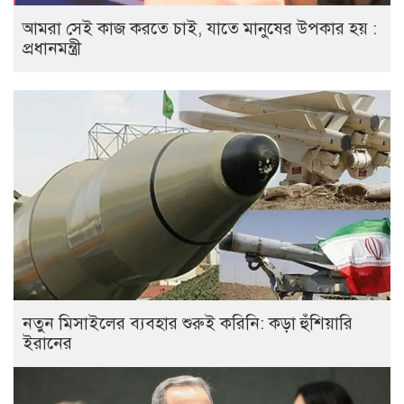
আমরা সেই কাজ করতে চাই, যাতে মানুষের উপকার হয় :
প্রধানমন্ত্রী
নতুন মিসাইলের ব্যবহার শুরুই করিনি: কড়া হুঁশিয়ারি
ইরানের