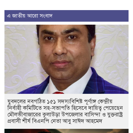
এ জাতীয় আরো সংবাদ
যুবদলের নবগঠিত ১৫১ সদস্যবিশিষ্ট পূর্ণাঙ্গ কেন্দ্রীয়
নির্বাহী কমিটিতে সহ-সভাপতি হিসেবে দায়িত্ব পেয়েছেন
মৌলভীবাজারের কুলাউড়া উপজেলার বাসিন্দা ও যুক্তরাষ্ট্র
প্রবাসী শীর্ষ বিএনপি নেতা আবু সাঈদ আহমেদ