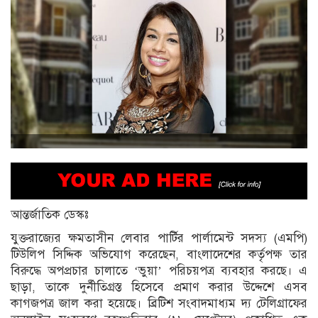
আন্তর্জাতিক ডেস্কঃ
যুক্তরাজ্যের ক্ষমতাসীন লেবার পার্টির পার্লামেন্ট সদস্য (এমপি)
টিউলিপ সিদ্দিক অভিযোগ করেছেন, বাংলাদেশের কর্তৃপক্ষ তার
বিরুদ্ধে অপপ্রচার চালাতে ‘ভুয়া’ পরিচয়পত্র ব্যবহার করছে। এ
ছাড়া, তাকে দুর্নীতিগ্রস্ত হিসেবে প্রমাণ করার উদ্দেশে এসব
কাগজপত্র জাল করা হয়েছে। ব্রিটিশ সংবাদমাধ্যম দ্য টেলিগ্রাফের