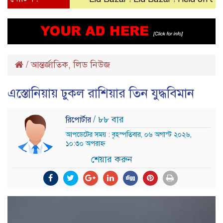
/
আন্তর্জাতিক
লিড নিউজ
,
এস্তোনিয়ায় ঢুকল রাশিয়ার তিন যুদ্ধবিমান
/ ৮৮ বার
রিপোর্টার
আপডেটের সময় : বৃহস্পতিবার, ০৬ অগাস্ট ২০২৬,
১০:৩০ অপরাহ্ন
শেয়ার করুন