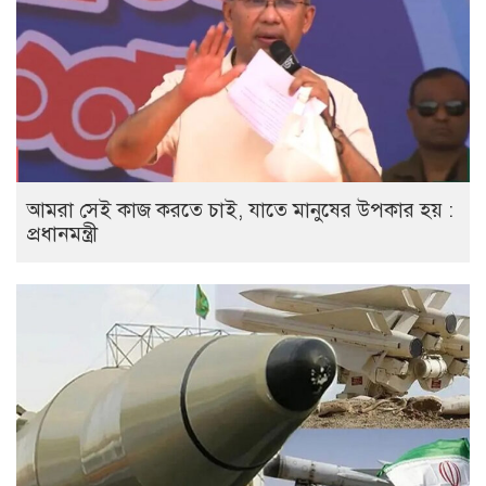
আমরা সেই কাজ করতে চাই, যাতে মানুষের উপকার হয় :
প্রধানমন্ত্রী