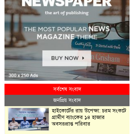
সর্বশেষ সংবাদ
জনপ্রিয় সংবাদ
হাইকোর্টের রায় উপেক্ষা: চরম সংকটে
গ্রামীণ ব্যাংকের ১৪ হাজার
অবসরপ্রাপ্ত পরিবার