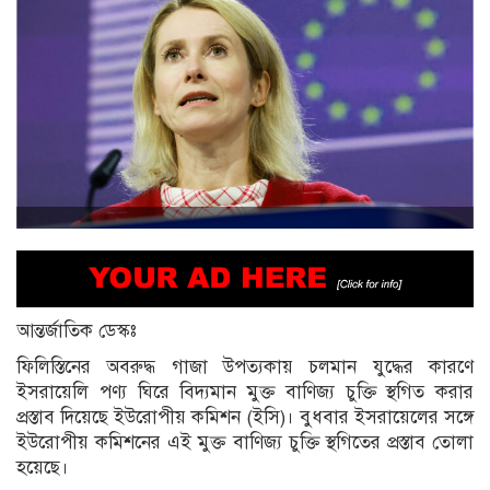
আন্তর্জাতিক ডেস্কঃ
ফিলিস্তিনের অবরুদ্ধ গাজা উপত্যকায় চলমান যুদ্ধের কারণে
ইসরায়েলি পণ্য ঘিরে বিদ্যমান মুক্ত বাণিজ্য চুক্তি স্থগিত করার
প্রস্তাব দিয়েছে ইউরোপীয় কমিশন (ইসি)। বুধবার ইসরায়েলের সঙ্গে
ইউরোপীয় কমিশনের এই মুক্ত বাণিজ্য চুক্তি স্থগিতের প্রস্তাব তোলা
হয়েছে।