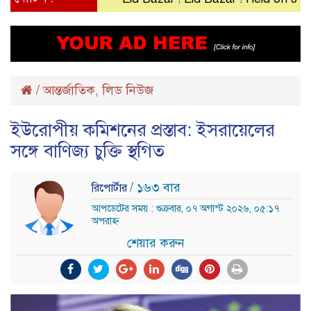
/
আন্তর্জাতিক
লিড নিউজ
,
ইউরোপীয় কমিশনের প্রস্তাব: ইসরায়েলের
সঙ্গে বাণিজ্য চুক্তি স্থগিত
/ ১৬৩ বার
রিপোর্টার
আপডেটের সময় : শুক্রবার, ০৭ অগাস্ট ২০২৬, ০৫:১৭
অপরাহ্ন
শেয়ার করুন