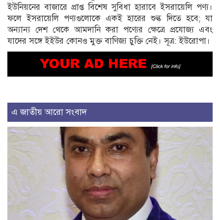
ইউনিয়নের বাজারে প্রাপ্ত বিশেষ সুবিধা হারাবে ইসরায়েলি পণ্য।
ফলে ইসরায়েলি পণ্যগুলোকে একই হারের শুল্ক দিতে হবে; যা
অন্যান্য দেশ থেকে আমদানি করা পণ্যের ক্ষেত্রে প্রযোজ্য এবং
যাদের সঙ্গে ইইউর কোনও মুক্ত বাণিজ্য চুক্তি নেই। সূত্র: ইউরোপা।
এ জাতীয় আরো সংবাদ