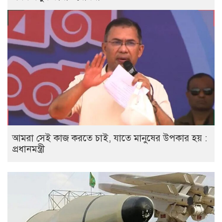
আমরা সেই কাজ করতে চাই, যাতে মানুষের উপকার হয় :
প্রধানমন্ত্রী