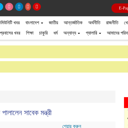
E-Pa
মিউনিটি খবর
বাংলাদেশ
জাতীয়
আন্তর্জাতিক
অর্থনীতি
রাজনীতি
খে
প্রবাসের খবর
শিক্ষা
চাকুরি
ধর্ম
অন্যান্য
গ্যালারি
আমাদের পরিব
পালালেন সাবেক মন্ত্রী
শেয়ার করুন