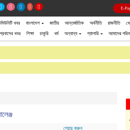
ই-পে
মিউনিটি খবর
বাংলাদেশ
জাতীয়
আন্তর্জাতিক
অর্থনীতি
রাজনীতি
খে
প্রবাসের খবর
শিক্ষা
চাকুরি
ধর্ম
অন্যান্য
গ্যালারি
আমাদের পরিব
ালেঞ্জ
শেয়ার করুন