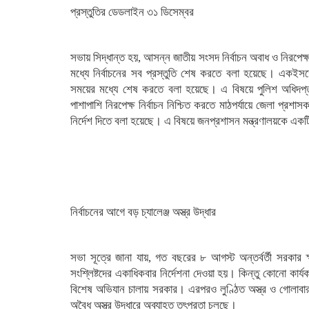
প্রস্তুতির ডেডলাইন ৩১ ডিসেম্বর
সভায় সিদ্ধান্ত হয়, আসন্ন জাতীয় সংসদ নির্বাচন অবাধ ও নিরপেক
মধ্যে নির্বাচনের সব প্রস্তুতি শেষ করতে বলা হয়েছে। একইসঙ্
সময়ের মধ্যে শেষ করতে বলা হয়েছে। এ বিষয়ে পুলিশ অধিদপ্তর
পাশাপাশি নিরপেক্ষ নির্বাচন নিশ্চিত করতে মাঠপর্যায়ে জেলা প্রশ
নির্দেশ দিতে বলা হয়েছে। এ বিষয়ে জনপ্রশাসন মন্ত্রণালয়কে একটি
নির্বাচনের আগে বড় চ্যালেঞ্জ অস্ত্র উদ্ধার
সভা সূত্রে জানা যায়, গত বছরের ৮ আগস্ট অন্তর্বর্তী সরকার 
সংশ্লিষ্টদের একাধিকবার নির্দেশনা দেওয়া হয়। কিন্তু কোনো কার্
বিশেষ অভিযান চালায় সরকার। এরপরও লুণ্ঠিত অস্ত্র ও গোলাবা
অবৈধ অস্ত্র উদ্ধারে অব্যাহত তৎপরতা চলছে।