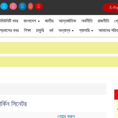
E-Pa
মিউনিটি খবর
বাংলাদেশ
জাতীয়
আন্তর্জাতিক
অর্থনীতি
রাজনীতি
খে
প্রবাসের খবর
শিক্ষা
চাকুরি
ধর্ম
অন্যান্য
গ্যালারি
আমাদের পরিব
র্কিন সিনেটর
শেয়ার করুন