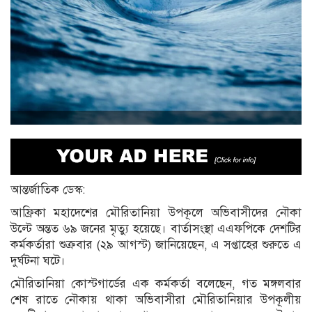
আন্তর্জাতিক ডেস্ক:
আফ্রিকা মহাদেশের মৌরিতানিয়া উপকূলে অভিবাসীদের নৌকা
উল্টে অন্তত ৬৯ জনের মৃত্যু হয়েছে। বার্তাসংস্থা এএফপিকে দেশটির
কর্মকর্তারা শুক্রবার (২৯ আগস্ট) জানিয়েছেন, এ সপ্তাহের শুরুতে এ
দুর্ঘটনা ঘটে।
মৌরিতানিয়া কোস্টগার্ডের এক কর্মকর্তা বলেছেন, গত মঙ্গলবার
শেষ রাতে নৌকায় থাকা অভিবাসীরা মৌরিতানিয়ার উপকূলীয়