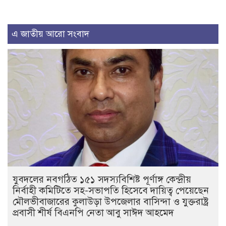
এ জাতীয় আরো সংবাদ
যুবদলের নবগঠিত ১৫১ সদস্যবিশিষ্ট পূর্ণাঙ্গ কেন্দ্রীয়
নির্বাহী কমিটিতে সহ-সভাপতি হিসেবে দায়িত্ব পেয়েছেন
মৌলভীবাজারের কুলাউড়া উপজেলার বাসিন্দা ও যুক্তরাষ্ট্র
প্রবাসী শীর্ষ বিএনপি নেতা আবু সাঈদ আহমেদ