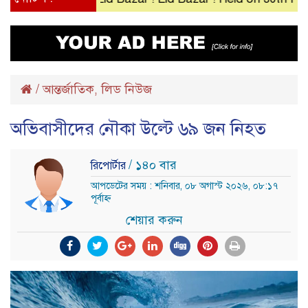
/
আন্তর্জাতিক
লিড নিউজ
,
অভিবাসীদের নৌকা উল্টে ৬৯ জন নিহত
/ ১৪০ বার
রিপোর্টার
আপডেটের সময় : শনিবার, ০৮ অগাস্ট ২০২৬, ০৮:১৭
পূর্বাহ্ন
শেয়ার করুন