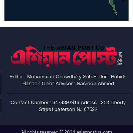
হরমুজ প্রণালী সুরক্ষায় মিত্ররা সাহায্য
না করলে ন্যাটোর ভবিষ্যৎ খারাপ
হবে: ট্রাম্প
Editor : Mohammad Chowdhury Sub Editor : Ruhida
Haseen Chief Advisor : Nasreen Ahmed
Contact Number : 3474392916 Adress : 253 Liberty
Street paterson NJ 07522
All rights reserved © 2024 asianpostus.com