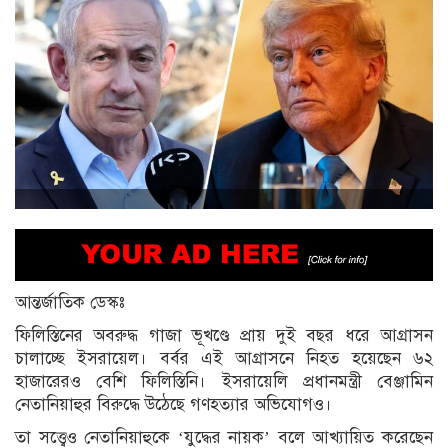
আন্তর্জাতিক ডেস্কঃ
ফিলিস্তিনের অবরুদ্ধ গাজা ভূখণ্ডে প্রায় দুই বছর ধরে আগ্রাসন
চালাচ্ছে ইসরায়েল। বর্বর এই আগ্রাসনে নিহত হয়েছেন ৬২
হাজারেরও বেশি ফিলিস্তিনি। ইসরায়েলি প্রধানমন্ত্রী বেঞ্জামিন
নেতানিয়াহুর বিরুদ্ধে উঠেছে গণহত্যার অভিযোগও।
তা সত্ত্বেও নেতানিয়াহুকে ‘যুদ্ধের নায়ক’ বলে আখ্যায়িত করেছেন