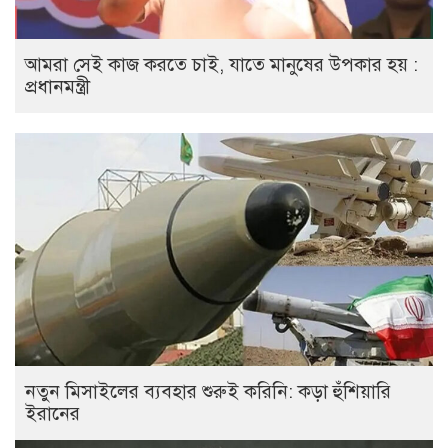
আমরা সেই কাজ করতে চাই, যাতে মানুষের উপকার হয় :
প্রধানমন্ত্রী
নতুন মিসাইলের ব্যবহার শুরুই করিনি: কড়া হুঁশিয়ারি
ইরানের