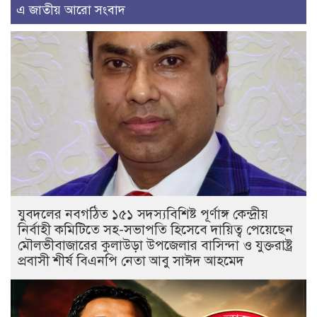
এ জাতীয় আরো সংবাদ
যুবদলের নবগঠিত ১৫১ সদস্যবিশিষ্ট পূর্ণাঙ্গ কেন্দ্রীয়
নির্বাহী কমিটিতে সহ-সভাপতি হিসেবে দায়িত্ব পেয়েছেন
মৌলভীবাজারের কুলাউড়া উপজেলার বাসিন্দা ও যুক্তরাষ্ট্র
প্রবাসী শীর্ষ বিএনপি নেতা আবু সাঈদ আহমেদ