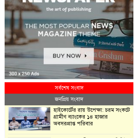
সর্বশেষ সংবাদ
জনপ্রিয় সংবাদ
হাইকোর্টের রায় উপেক্ষা: চরম সংকটে
গ্রামীণ ব্যাংকের ১৪ হাজার
অবসরপ্রাপ্ত পরিবার