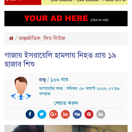
/
আন্তর্জাতিক
লিড নিউজ
,
গাজায় ইসরায়েলি হামলায় নিহত প্রায় ১৯
হাজার শিশু
/ ১০৬ বার
রাজু
আপডেটের সময় : শনিবার, ০৮ অগাস্ট ২০২৬, ০৭:৩৬
অপরাহ্ন
শেয়ার করুন