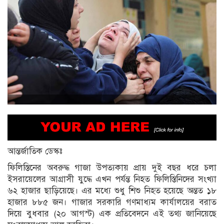
আন্তর্জাতিক ডেস্কঃ
ফিলিস্তিনের অবরুদ্ধ গাজা উপত্যকায় প্রায় দুই বছর ধরে চলা
ইসরায়েলের আগ্রাসী যুদ্ধে এখন পর্যন্ত নিহত ফিলিস্তিনিদের সংখ্যা
৬২ হাজার ছাড়িয়েছে। এর মধ্যে শুধু শিশু নিহত হয়েছে অন্তত ১৮
হাজার ৮৮৫ জন। গাজার সরকারি গণমাধ্যম কার্যালয়ের বরাত
দিয়ে বুধবার (২০ আগস্ট) এক প্রতিবেদনে এই তথ্য জানিয়েছে