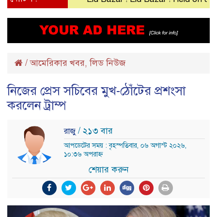
/
আমেরিকার খবর
লিড নিউজ
,
নিজের প্রেস সচিবের মুখ-ঠোঁটের প্রশংসা
করলেন ট্রাম্প
/ ২১৩ বার
রাজু
আপডেটের সময় : বৃহস্পতিবার, ০৬ অগাস্ট ২০২৬,
১০:৩৬ অপরাহ্ন
শেয়ার করুন