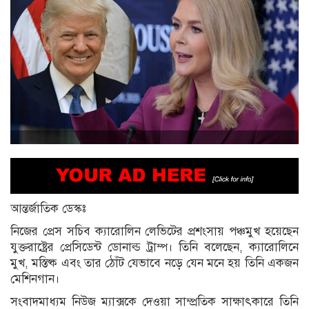
আন্তর্জাতিক ডেস্কঃ
নিজের প্রেস সচিব ক্যারোলিন লেভিটের প্রশংসায় পঞ্চমুখ হয়েছেন
যুক্তরাষ্ট্রের প্রেসিডেন্ট ডোনাল্ড ট্রাম্প। তিনি বলেছেন, ক্যারোলিনে
মুখ, মস্তিষ্ক এবং তার ঠোঁট যেভাবে নড়ে যেন মনে হয় তিনি একজন
মেশিনগান।
সংবাদমাধ্যম নিউজ ম্যাক্সকে দেওয়া সাম্প্রতিক সাক্ষাৎকারে তিনি