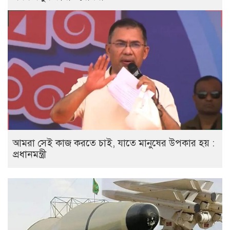
আমরা সেই কাজ করতে চাই, যাতে মানুষের উপকার হয় :
প্রধানমন্ত্রী