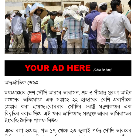
আন্তর্জাতিক ডেস্কঃ
মধ্যপ্রাচ্যের দেশ সৌদি আরবে আবাসন, শ্রম ও সীমান্ত সুরক্ষা আইন
লঙ্ঘনের অভিযোগে এক সপ্তাহে ২২ হাজারের বেশি প্রবাসীকে
গ্রেপ্তার করা হয়েছে।রোববার সৌদির স্বরাষ্ট্র মন্ত্রণালয়ের এক
বিবৃতির বরাত দিয়ে এই খবর জানিয়েছে সংযুক্ত আরব আমিরাতের
ইংরেজি দৈনিক গালফ নিউজ।
এতে বলা হয়েছে, গত ১৭ থেকে ২৩ জুলাই পর্যন্ত সৌদি আরবের