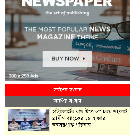
সর্বশেষ সংবাদ
জনপ্রিয় সংবাদ
হাইকোর্টের রায় উপেক্ষা: চরম সংকটে
গ্রামীণ ব্যাংকের ১৪ হাজার
অবসরপ্রাপ্ত পরিবার