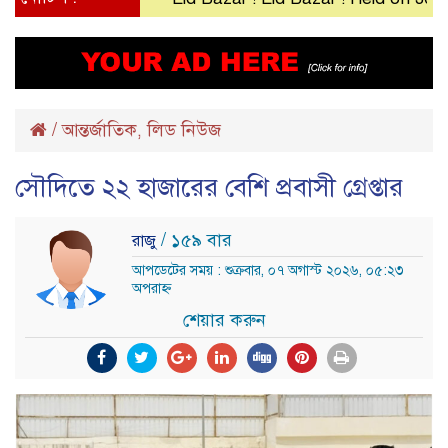
/
আন্তর্জাতিক
লিড নিউজ
,
সৌদিতে ২২ হাজারের বেশি প্রবাসী গ্রেপ্তার
/ ১৫৯ বার
রাজু
আপডেটের সময় : শুক্রবার, ০৭ অগাস্ট ২০২৬, ০৫:২৩
অপরাহ্ন
শেয়ার করুন