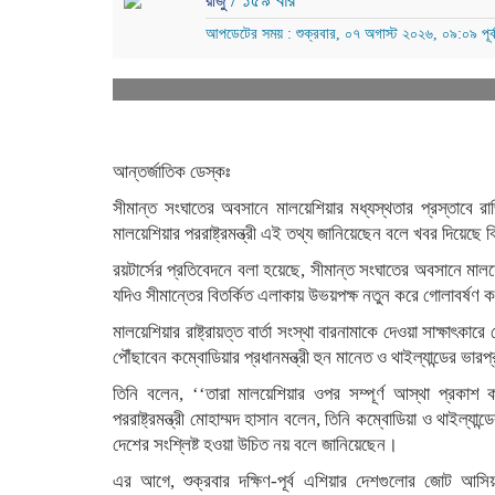
/ ১৫৯ বার
রাজু
আপডেটের সময় : শুক্রবার, ০৭ অগাস্ট ২০২৬, ০৯:০৯ পূর্ব
আন্তর্জাতিক ডেস্কঃ
সীমান্ত সংঘাতের অবসানে মালয়েশিয়ার মধ্যস্থতার প্রস্তাবে রাজ
মালয়েশিয়ার পররাষ্ট্রমন্ত্রী এই তথ্য জানিয়েছেন বলে খবর দিয়েছে ব্র
রয়টার্সের প্রতিবেদনে বলা হয়েছে, সীমান্ত সংঘাতের অবসানে মালয়ে
যদিও সীমান্তের বিতর্কিত এলাকায় উভয়পক্ষ নতুন করে গোলাবর্ষণ কর
মালয়েশিয়ার রাষ্ট্রায়ত্ত বার্তা সংস্থা বারনামাকে দেওয়া সাক্ষাৎকারে
পৌঁছাবেন কম্বোডিয়ার প্রধানমন্ত্রী হুন মানেত ও থাইল্যান্ডের ভারপ্র
তিনি বলেন, ‌‌‘‘তারা মালয়েশিয়ার ওপর সম্পূর্ণ আস্থা প্
পররাষ্ট্রমন্ত্রী মোহাম্মদ হাসান বলেন, তিনি কম্বোডিয়া ও থাইল্যা
দেশের সংশ্লিষ্ট হওয়া উচিত নয় বলে জানিয়েছেন।
এর আগে, শুক্রবার দক্ষিণ-পূর্ব এশিয়ার দেশগুলোর জোট আসিয়ানে