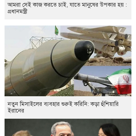
আমরা সেই কাজ করতে চাই, যাতে মানুষের উপকার হয় :
প্রধানমন্ত্রী
নতুন মিসাইলের ব্যবহার শুরুই করিনি: কড়া হুঁশিয়ারি
ইরানের