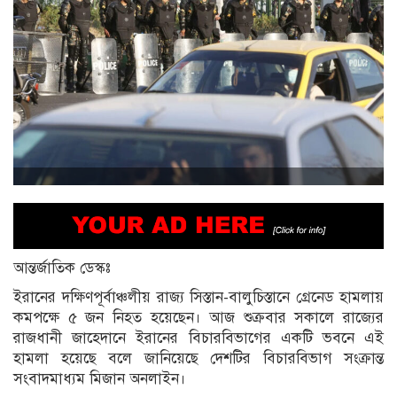
আন্তর্জাতিক ডেস্কঃ
ইরানের দক্ষিণপূর্বাঞ্চলীয় রাজ্য সিস্তান-বালুচিস্তানে গ্রেনেড হামলায়
কমপক্ষে ৫ জন নিহত হয়েছেন। আজ শুক্রবার সকালে রাজ্যের
রাজধানী জাহেদানে ইরানের বিচারবিভাগের একটি ভবনে এই
হামলা হয়েছে বলে জানিয়েছে দেশটির বিচারবিভাগ সংক্রান্ত
সংবাদমাধ্যম মিজান অনলাইন।