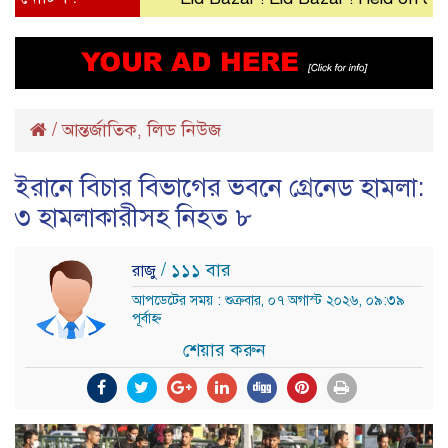
/
আন্তর্জাতিক
লিড নিউজ
,
ইরানে বিচার বিভাগের ভবনে গ্রেনেড হামলা:
৩ হামলাকারীসহ নিহত ৮
/ ১১১ বার
রাজু
আপডেটের সময় : শুক্রবার, ০৭ অগাস্ট ২০২৬, ০৯:৩৯
পূর্বাহ্ন
শেয়ার করুন