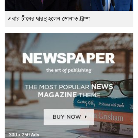
এবার চীনের দ্বারস্থ হলেন ডোনাল্ড ট্রাম্প