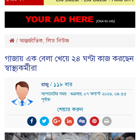
/
আন্তর্জাতিক
লিড নিউজ
,
গাজায় এক বেলা খেয়ে ২৪ ঘণ্টা কাজ করছেন
স্বাস্থ্যকর্মীরা
/ ১১৮ বার
রাজু
আপডেটের সময় : শুক্রবার, ০৭ অগাস্ট ২০২৬, ০৯:৫৫
পূর্বাহ্ন
শেয়ার করুন