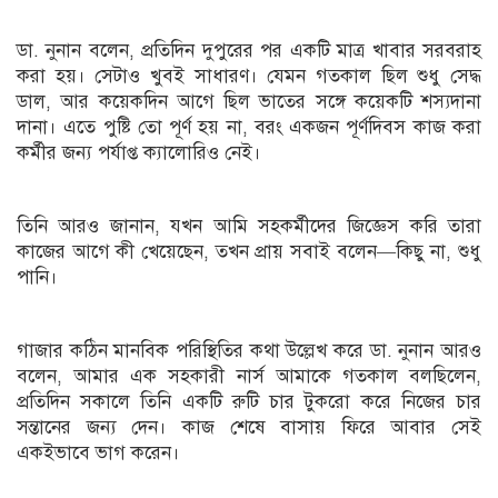
ডা. নুনান বলেন, প্রতিদিন দুপুরের পর একটি মাত্র খাবার সরবরাহ
করা হয়। সেটাও খুবই সাধারণ। যেমন গতকাল ছিল শুধু সেদ্ধ
ডাল, আর কয়েকদিন আগে ছিল ভাতের সঙ্গে কয়েকটি শস্যদানা
দানা। এতে পুষ্টি তো পূর্ণ হয় না, বরং একজন পূর্ণদিবস কাজ করা
কর্মীর জন্য পর্যাপ্ত ক্যালোরিও নেই।
তিনি আরও জানান, যখন আমি সহকর্মীদের জিজ্ঞেস করি তারা
কাজের আগে কী খেয়েছেন, তখন প্রায় সবাই বলেন—কিছু না, শুধু
পানি।
গাজার কঠিন মানবিক পরিস্থিতির কথা উল্লেখ করে ডা. নুনান আরও
বলেন, আমার এক সহকারী নার্স আমাকে গতকাল বলছিলেন,
প্রতিদিন সকালে তিনি একটি রুটি চার টুকরো করে নিজের চার
সন্তানের জন্য দেন। কাজ শেষে বাসায় ফিরে আবার সেই
একইভাবে ভাগ করেন।