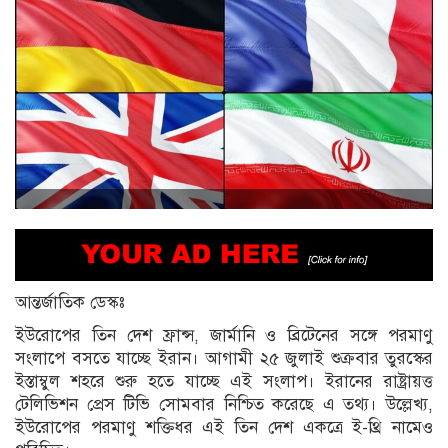
আন্তর্জাতিক ডেস্কঃ
ইউরোপের তিন দেশ ফ্রান্স, জার্মানি ও ব্রিটেনের সঙ্গে পরমাণু
সংলাপে বসতে যাচ্ছে ইরান। আগামী ২৫ জুলাই শুক্রবার তুরস্কের
ইস্তাম্বুল শহরে শুরু হতে যাচ্ছে এই সংলাপ। ইরানের রাষ্ট্রায়ত্ত
টেলিভিশন প্রেস টিভি সোমবার নিশ্চিত করেছে এ তথ্য। উল্লেখ্য,
ইউরোপের পরমাণু শক্তিধর এই তিন দেশ একত্রে ই-থ্রি নামেও