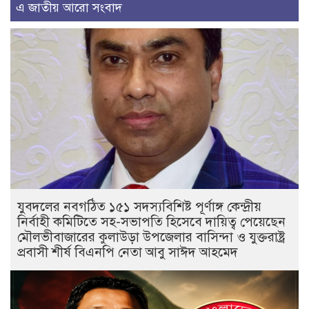
এ জাতীয় আরো সংবাদ
যুবদলের নবগঠিত ১৫১ সদস্যবিশিষ্ট পূর্ণাঙ্গ কেন্দ্রীয়
নির্বাহী কমিটিতে সহ-সভাপতি হিসেবে দায়িত্ব পেয়েছেন
মৌলভীবাজারের কুলাউড়া উপজেলার বাসিন্দা ও যুক্তরাষ্ট্র
প্রবাসী শীর্ষ বিএনপি নেতা আবু সাঈদ আহমেদ