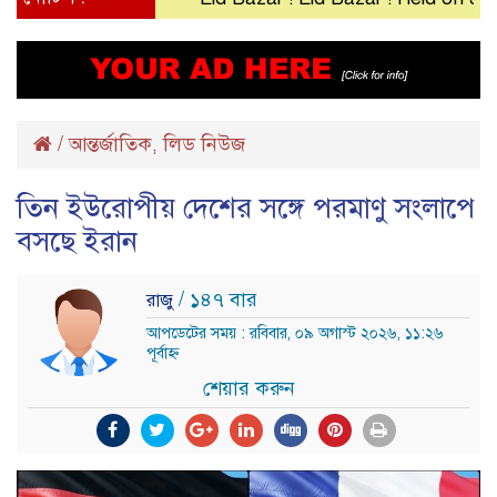
/
আন্তর্জাতিক
লিড নিউজ
,
তিন ইউরোপীয় দেশের সঙ্গে পরমাণু সংলাপে
বসছে ইরান
/ ১৪৭ বার
রাজু
আপডেটের সময় : রবিবার, ০৯ অগাস্ট ২০২৬, ১১:২৬
পূর্বাহ্ন
শেয়ার করুন