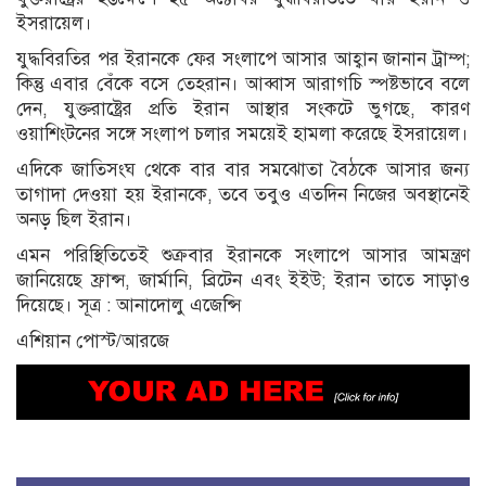
ইসরায়েল।
যুদ্ধবিরতির পর ইরানকে ফের সংলাপে আসার আহ্বান জানান ট্রাম্প;
কিন্তু এবার বেঁকে বসে তেহরান। আব্বাস আরাগচি স্পষ্টভাবে বলে
দেন, যুক্তরাষ্ট্রের প্রতি ইরান আস্থার সংকটে ভুগছে, কারণ
ওয়াশিংটনের সঙ্গে সংলাপ চলার সময়েই হামলা করেছে ইসরায়েল।
এদিকে জাতিসংঘ থেকে বার বার সমঝোতা বৈঠকে আসার জন্য
তাগাদা দেওয়া হয় ইরানকে, তবে তবুও এতদিন নিজের অবস্থানেই
অনড় ছিল ইরান।
এমন পরিস্থিতিতেই শুক্রবার ইরানকে সংলাপে আসার আমন্ত্রণ
জানিয়েছে ফ্রান্স, জার্মানি, ব্রিটেন এবং ইইউ; ইরান তাতে সাড়াও
দিয়েছে। সূত্র : আনাদোলু এজেন্সি
এশিয়ান পোস্ট/আরজে