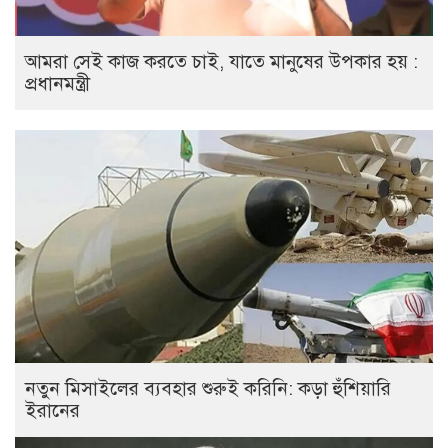
আমরা সেই কাজ করতে চাই, যাতে মানুষের উপকার হয় :
প্রধানমন্ত্রী
নতুন মিসাইলের ব্যবহার শুরুই করিনি: কড়া হুঁশিয়ারি
ইরানের