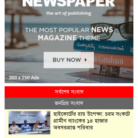
সর্বশেষ সংবাদ
জনপ্রিয় সংবাদ
হাইকোর্টের রায় উপেক্ষা: চরম সংকটে
গ্রামীণ ব্যাংকের ১৪ হাজার
অবসরপ্রাপ্ত পরিবার