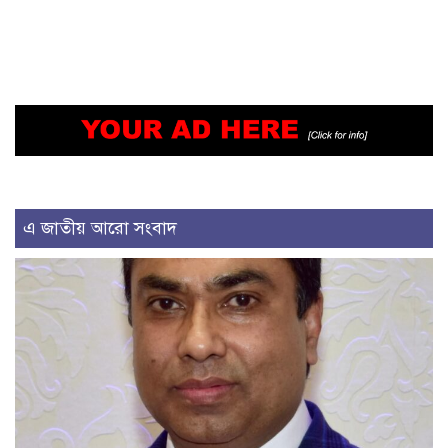
এ জাতীয় আরো সংবাদ