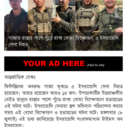
গাজায় রাস্তার পাশে পুঁতে রাখা বোমা বিস্ফোরণ, ৫ ইসরায়েলি
সেনা নিহত
আন্তর্জাতিক ডেস্কঃ
ফিলিস্তিনের অবরুদ্ধ গাজা ভূখণ্ডে ৫ ইসরায়েলি সেনা নিহত
হয়েছেন। আহত হয়েছেন আরও ১৪ জন। উপত্যকাটির উত্তরাঞ্চলীয়
বেইত হানুনে রাস্তার পাশে পুঁতে রাখা বোমা বিস্ফোরণে হতাহতের
এই ঘটনা ঘটে। ইসরায়েলি সেনারা স্থল অভিযান পরিচালনা করার
সময় এই বোমা বিস্ফোরণ ও হতাহতের ঘটনা ঘটে। মঙ্গলবার (৮
জুলাই) এই তথ্য জানিয়েছে ইসরায়েলি সংবাদমাধ্যম টাইমস অব
ইসরায়েল।