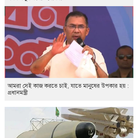
আমরা সেই কাজ করতে চাই, যাতে মানুষের উপকার হয় :
প্রধানমন্ত্রী