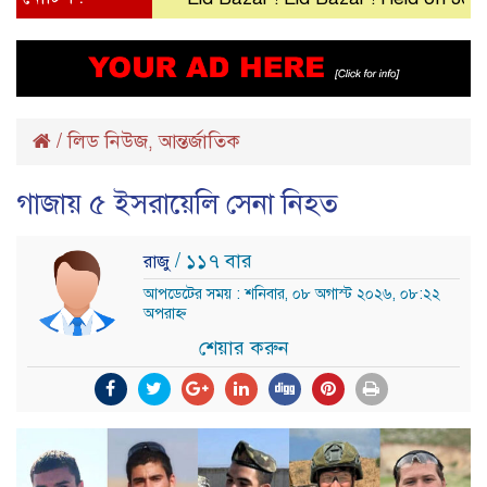
/
লিড নিউজ
আন্তর্জাতিক
,
গাজায় ৫ ইসরায়েলি সেনা নিহত
/ ১১৭ বার
রাজু
আপডেটের সময় : শনিবার, ০৮ অগাস্ট ২০২৬, ০৮:২২
অপরাহ্ন
শেয়ার করুন