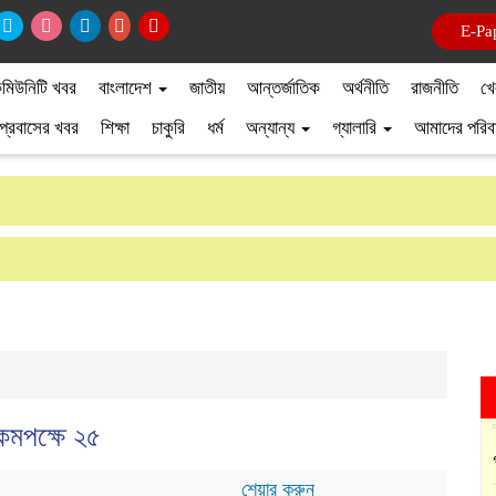
E-Pa
মিউনিটি খবর
বাংলাদেশ
জাতীয়
আন্তর্জাতিক
অর্থনীতি
রাজনীতি
খে
প্রবাসের খবর
শিক্ষা
চাকুরি
ধর্ম
অন্যান্য
গ্যালারি
আমাদের পরিব
 কমপক্ষে ২৫
শেয়ার করুন