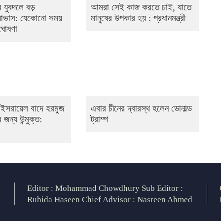
 যুবদলে বড়
আমরা সেই কাজ করতে চাই, যাতে
 আভাস: যেকোনো সময়
মানুষের উপকার হয় : প্রধানমন্ত্রী
 ঘোষণা
 ও ইসরায়েল বাদে হরমুজ
এবার চীনের দ্বারস্থ হলেন ডোনাল্ড
 জন্য উন্মুক্ত:
ট্রাম্প
Editor : Mohammad Chowdhury Sub Editor :
Ruhida Haseen Chief Advisor : Nasreen Ahmed