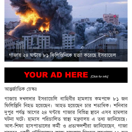
গাজায় ২৪ ঘণ্টায় ৮১ ফিলিস্তিনিকে হত্যা করেছে ইসরায়েল
আন্তর্জাতিক ডেস্কঃ
গাজায় দখলদার ইসরায়েলি বাহিনীর হামলায় কমপক্ষে ৮১ জন
ফিলিস্তিনি নিহত হয়েছেন। আহত হয়েছেন চার শতাধিক। শনিবার
দুপুর পর্যন্ত আগের ২৪ ঘণ্টায় গাজার বিভিন্ন স্থানে এসব হামলার
ঘটনা ঘটে। হামাস পরিচালিত স্বাস্থ্য মন্ত্রণালয় এ তথ্য জানিয়েছে।
আল-শিফা হাসপাতালের কর্মী ও প্রত্যক্ষদর্শীরা জানিয়েছেন, গাজা