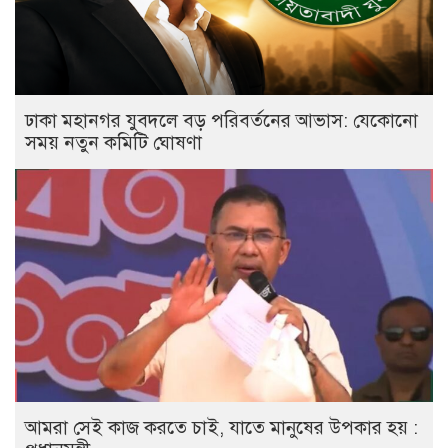
ঢাকা মহানগর যুবদলে বড় পরিবর্তনের আভাস: যেকোনো
সময় নতুন কমিটি ঘোষণা
আমরা সেই কাজ করতে চাই, যাতে মানুষের উপকার হয় :