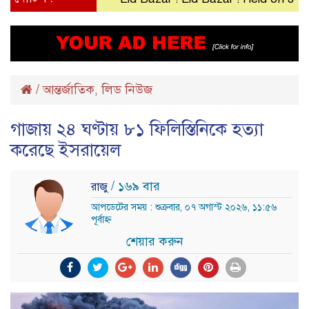
/
আন্তর্জাতিক
লিড নিউজ
,
গাজায় ২৪ ঘণ্টায় ৮১ ফিলিস্তিনিকে হত্যা
করেছে ইসরায়েল
/ ১৬৯ বার
রাজু
আপডেটের সময় : শুক্রবার, ০৭ অগাস্ট ২০২৬, ১১:৫৬
পূর্বাহ্ন
শেয়ার করুন